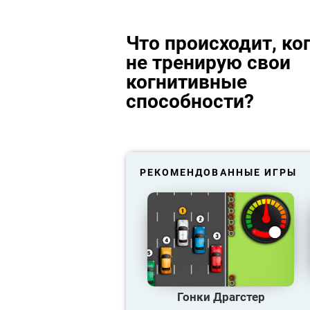
Что происходит, ког
не тренирую свои
когнитивные
способности?
РЕКОМЕНДОВАННЫЕ ИГРЫ
Гонки Драгстер