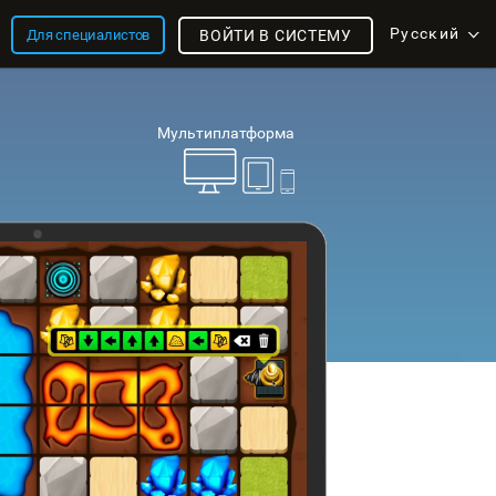
Русский
Для специалистов
ВОЙТИ В СИСТЕМУ
Мультиплатформа