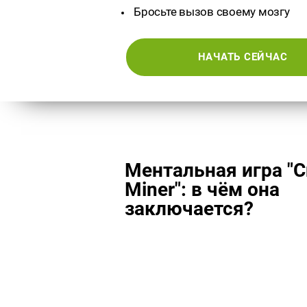
Бросьте вызов своему мозгу
НАЧАТЬ СЕЙЧАС
Ментальная игра "Cr
Miner": в чём она
заключается?