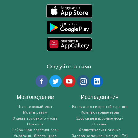
Следуйте за нами
Мозговедение
Исследования
Человеческий мозг
Валидация цифровой терапии
Мозг и разум
Компьютерные игры
Отделы головного мозга
Здоровые взрослые люди
Нейроны
Лётчики
Нейронная пластичность
Холистическая оценка
Умственный потенциал
Здоровые пожилые люди (iTV)