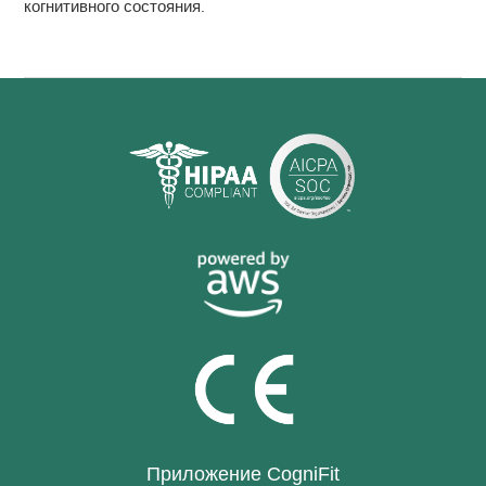
когнитивного состояния
.
Приложение CogniFit