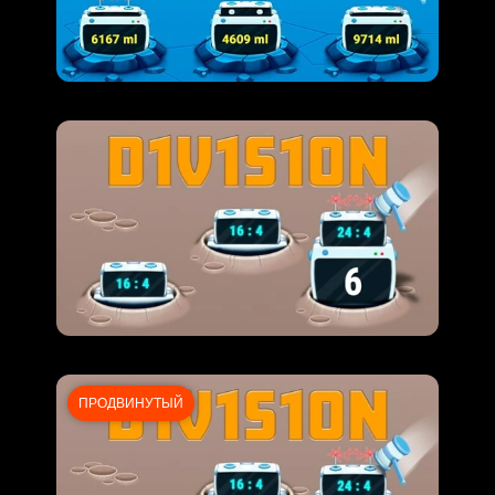
ПРОДВИНУТЫЙ