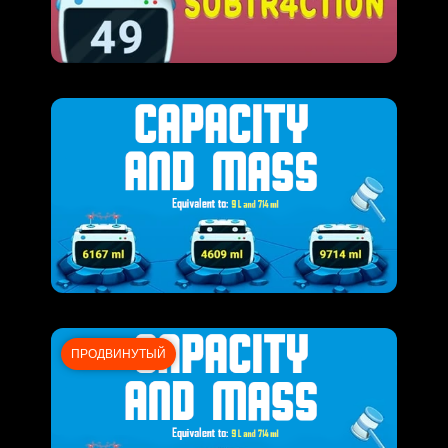
ПРОДВИНУТЫЙ