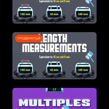
ПРОДВИНУТЫЙ