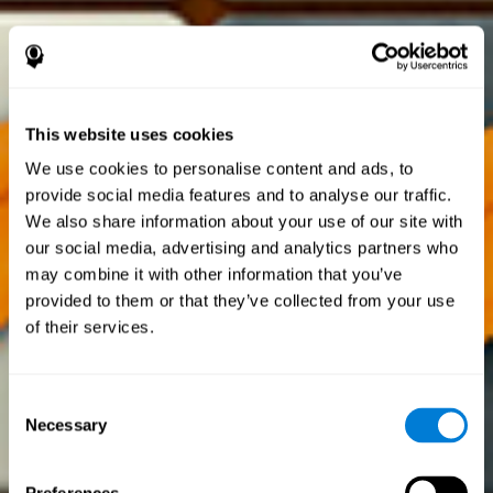
This website uses cookies
We use cookies to personalise content and ads, to
provide social media features and to analyse our traffic.
We also share information about your use of our site with
our social media, advertising and analytics partners who
may combine it with other information that you’ve
provided to them or that they’ve collected from your use
of their services.
Consent
Necessary
Selection