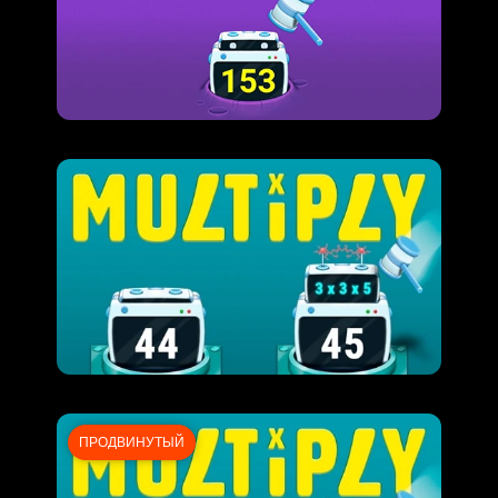
ПРОДВИНУТЫЙ