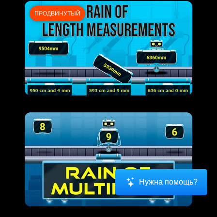
ПРОДВИНУТЫЙ
Нужна помощь?