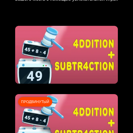
ПРОДВИНУТЫЙ