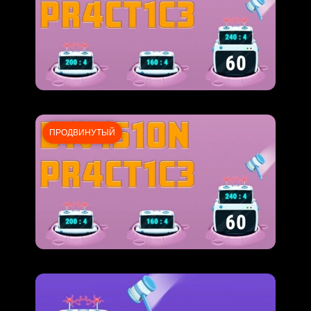
ПРОДВИНУТЫЙ