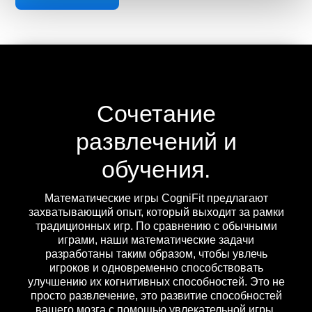
Сочетание
развлечений и
обучения.
Математические игры CogniFit предлагают
захватывающий опыт, который выходит за рамки
традиционных игр. По сравнению с обычными
играми, наши математические задачи
разработаны таким образом, чтобы увлечь
игроков и одновременно способствовать
улучшению их когнитивных способностей. Это не
просто развлечение, это развитие способностей
вашего мозга с помощью увлекательной игры.