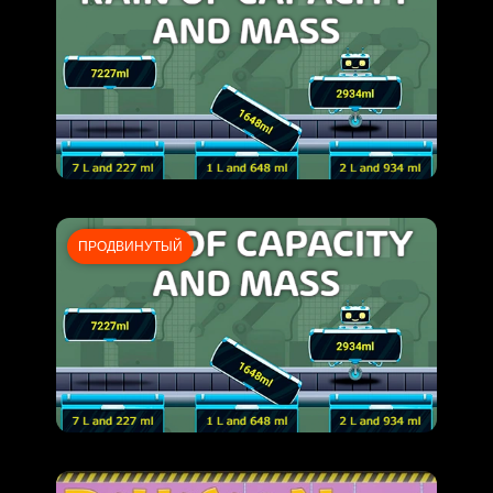
ПРОДВИНУТЫЙ