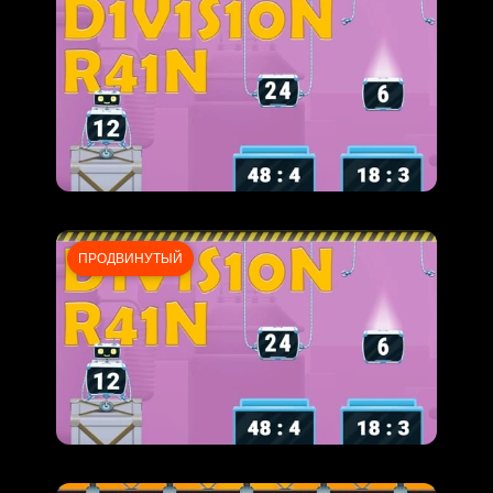
ПРОДВИНУТЫЙ