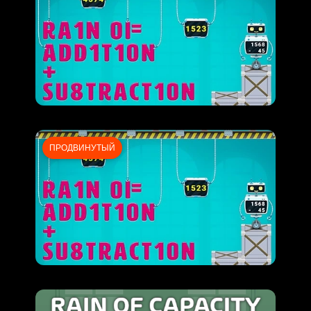
ПРОДВИНУТЫЙ