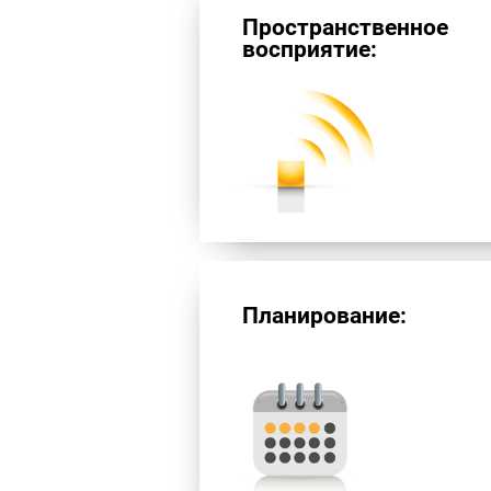
Пространственное
восприятие:
Планирование: