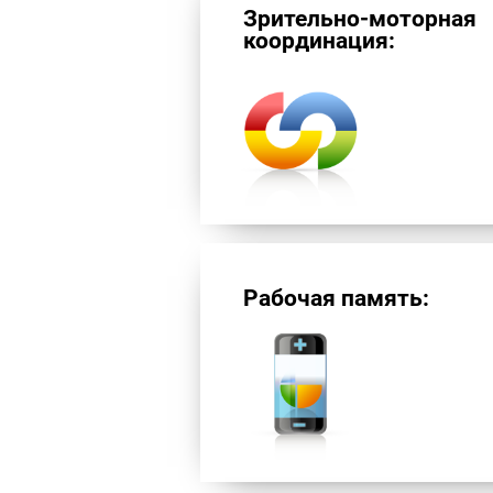
Зрительно-моторная
координация:
Рабочая память: