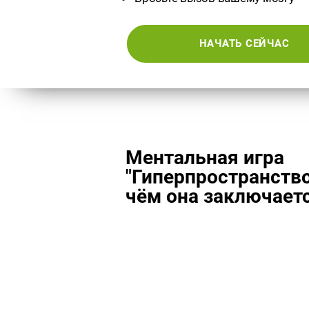
НАЧАТЬ СЕЙЧАС
Ментальная игра
"Гиперпространство
чём она заключает