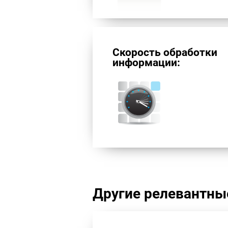
Скорость обработки
информации:
Другие релевантны