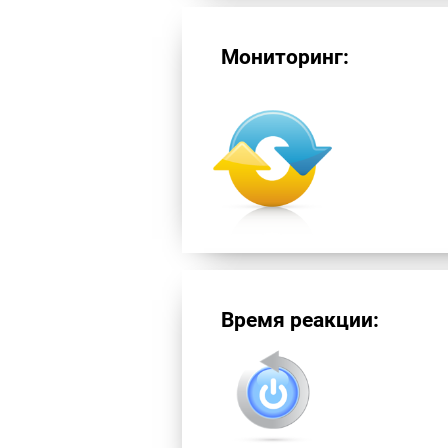
Мониторинг:
Время реакции: