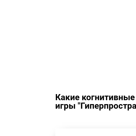
Какие когнитивные
игры "Гиперпростра