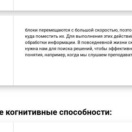
блоки перемещаются с большой скоростью, поэто
куда поместить их. Для выполнения этих действи
обработки информации. В повседневной жизни с
нужна нам для поиска решений, чтобы эффективн
понятия, например, когда мы слушаем преподавате
е когнитивные способности: