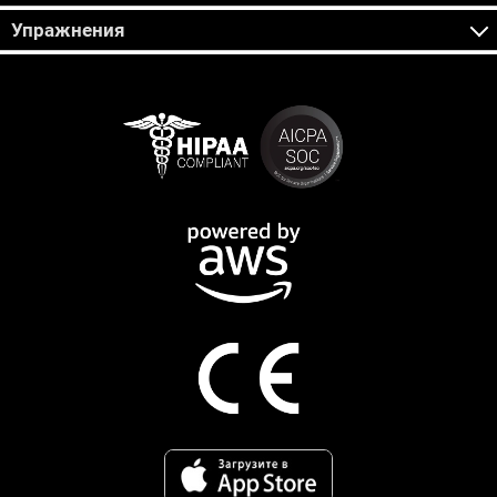
Упражнения