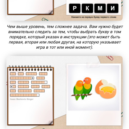
Чем выше уровень, тем сложнее задача. Вам нужно будет
внимательно следить за тем, чтобы выбрать букву в том
порядке, который указан в инструкции (это может быть
первая, вторая или любая другая, на которую указывает
игра в тот или иной момент).