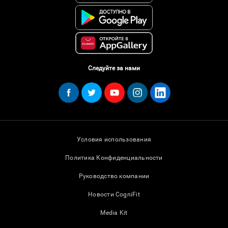
Следуйте за нами
Условия использования
Политика Конфиденциальности
Руководство компании
Новости CogniFit
Media Kit