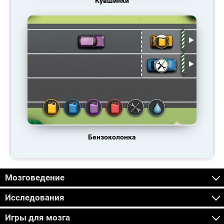
Кувшинки
Бензоколонка
Мозговедение
Исследования
Игры для мозга