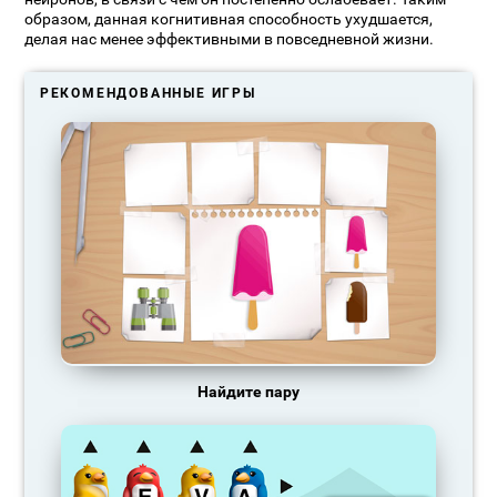
образом, данная когнитивная способность ухудшается,
делая нас менее эффективными в повседневной жизни.
РЕКОМЕНДОВАННЫЕ ИГРЫ
Найдите пару