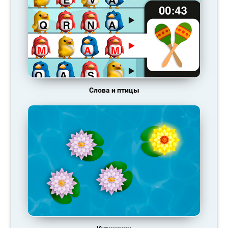
Слова и птицы