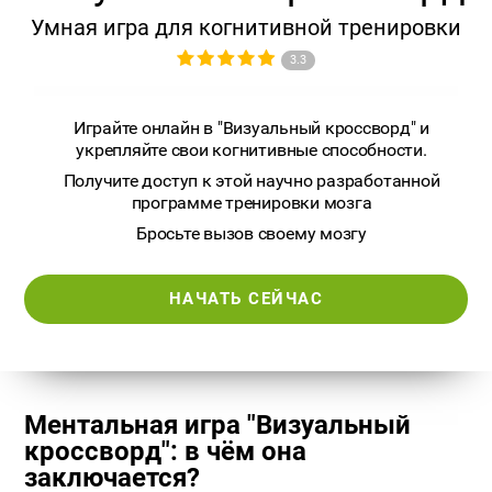
Умная игра для когнитивной тренировки
3.3
Играйте онлайн в "Визуальный кроссворд" и
укрепляйте свои когнитивные способности.
Получите доступ к этой научно разработанной
программе тренировки мозга
Бросьте вызов своему мозгу
НАЧАТЬ СЕЙЧАС
Ментальная игра "Визуальный
кроссворд": в чём она
заключается?