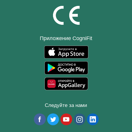
Приложение CogniFit
Следуйте за нами