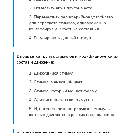
Поместить его в другое место.
Переместить периферийное устройство
для перехвата стимула, одновременно
контролируя дискретные состояния.
Регулировать данный стимул.
Выбирается группа стимулов и модифицируется их
состав и движение:
Движущийся стимул.
Стимул, меняющий цвет.
Стимул, который меняет форму.
Один или несколько стимулов.
И, наконец, демонстрируются стимулы,
которые двигаются в разных направлениях.