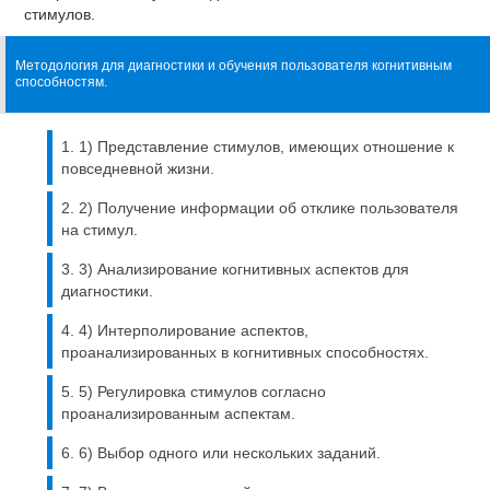
стимулов.
Методология для диагностики и обучения пользователя когнитивным
способностям.
1) Представление стимулов, имеющих отношение к
повседневной жизни.
2) Получение информации об отклике пользователя
на стимул.
3) Анализирование когнитивных аспектов для
диагностики.
4) Интерполирование аспектов,
проанализированных в когнитивных способностях.
5) Регулировка стимулов согласно
проанализированным аспектам.
6) Выбор одного или нескольких заданий.