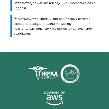
Этот метод применяется один или несколько раз в
неделю.
Регистрируется число и тип ошибочных ответов,
скорость реакции и различия между
ложноположительными и ложноотрицательными
ошибками.