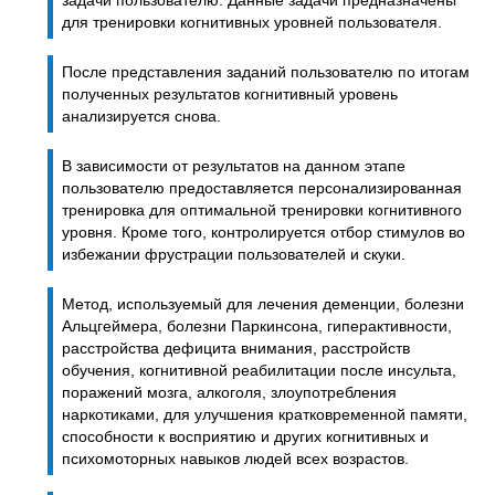
задачи пользователю. Данные задачи предназначены
для тренировки когнитивных уровней пользователя.
После представления заданий пользователю по итогам
полученных результатов когнитивный уровень
анализируется снова.
В зависимости от результатов на данном этапе
пользователю предоставляется персонализированная
тренировка для оптимальной тренировки когнитивного
уровня. Кроме того, контролируется отбор стимулов во
избежании фрустрации пользователей и скуки.
Метод, используемый для лечения деменции, болезни
Альцгеймера, болезни Паркинсона, гиперактивности,
расстройства дефицита внимания, расстройств
обучения, когнитивной реабилитации после инсульта,
поражений мозга, алкоголя, злоупотребления
наркотиками, для улучшения кратковременной памяти,
способности к восприятию и других когнитивных и
психомоторных навыков людей всех возрастов.