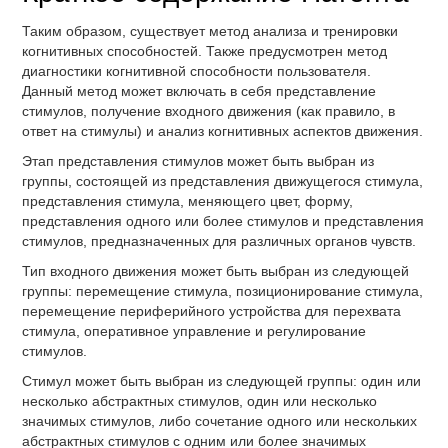
Таким образом, существует метод анализа и тренировки
когнитивных способностей. Также предусмотрен метод
диагностики когнитивной способности пользователя.
Данный метод может включать в себя представление
стимулов, получение входного движения (как правило, в
ответ на стимулы) и анализ когнитивных аспектов движения.
Этап представления стимулов может быть выбран из
группы, состоящей из представления движущегося стимула,
представления стимула, меняющего цвет, форму,
представления одного или более стимулов и представления
стимулов, предназначенных для различных органов чувств.
Тип входного движения может быть выбран из следующей
группы: перемещение стимула, позиционирование стимула,
перемещение периферийного устройства для перехвата
стимула, оперативное управление и регулирование
стимулов.
Стимул может быть выбран из следующей группы: один или
несколько абстрактных стимулов, один или несколько
значимых стимулов, либо сочетание одного или нескольких
абстрактных стимулов с одним или более значимых