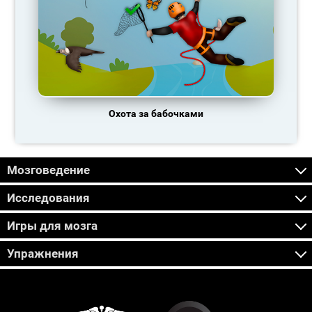
Охота за бабочками
Мозговедение
Исследования
Игры для мозга
Упражнения