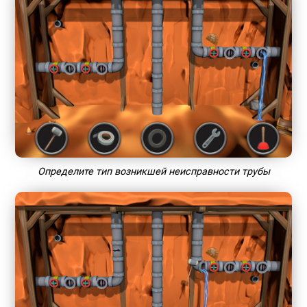
Определите тип возникшей неисправности трубы