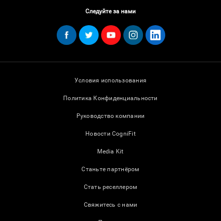
Следуйте за нами
Условия использования
Политика Конфиденциальности
Руководство компании
Новости CogniFit
Media Kit
Станьте партнёром
Стать реселлером
Свяжитесь с нами