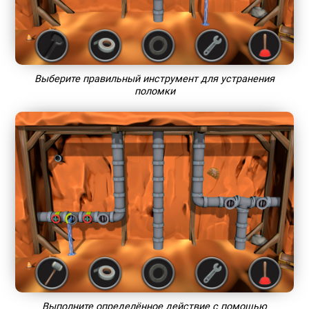
Выберите правильный инструмент для устранения
поломки
Выполните определённое действие с помощью