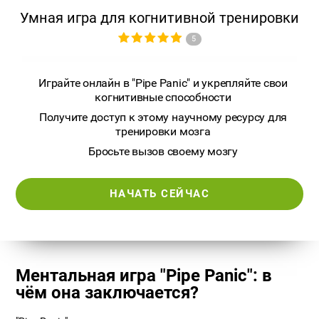
Умная игра для когнитивной тренировки
5
Играйте онлайн в "Pipe Panic" и укрепляйте свои
когнитивные способности
Получите доступ к этому научному ресурсу для
тренировки мозга
Бросьте вызов своему мозгу
НАЧАТЬ СЕЙЧАС
Ментальная игра "Pipe Panic": в
чём она заключается?