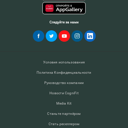
Следуйте за нами
Условия использования
Политика Конфиденциальности
Руководство компании
Новости CogniFit
Media Kit
Станьте партнёром
Стать реселлером