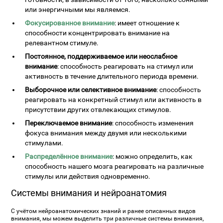
или энергичными мы являемся.
Фокусированное внимание
: имеет отношение к
способности концентрировать внимание на
релевантном стимуле.
Постоянное, поддерживаемое или неослабное
внимание
: способность реагировать на стимул или
активность в течение длительного периода времени.
Выборочное или селективное внимание
: способность
реагировать на конкретный стимул или активность в
присутствии других отвлекающих стимулов.
Переключаемое внимание
: способность изменения
фокуса внимания между двумя или несколькими
стимулами.
Распределённое внимание
: можно определить, как
способность нашего мозга реагировать на различные
стимулы или действия одновременно.
Системы внимания и нейроанатомия
С учётом нейроанатомических знаний и ранее описанных видов
внимания, мы можем выделить три различные системы внимания,