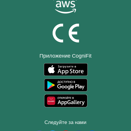
Приложение CogniFit
Следуйте за нами