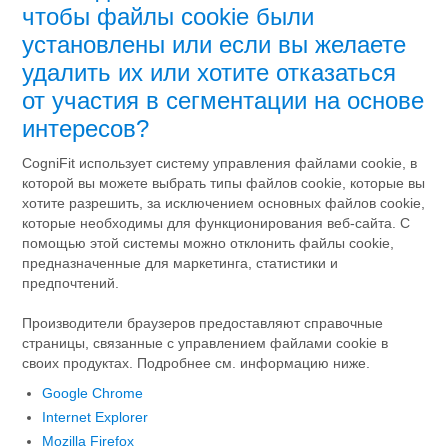
чтобы файлы cookie были
установлены или если вы желаете
удалить их или хотите отказаться
от участия в сегментации на основе
интересов?
CogniFit использует систему управления файлами cookie, в
которой вы можете выбрать типы файлов cookie, которые вы
хотите разрешить, за исключением основных файлов cookie,
которые необходимы для функционирования веб-сайта. С
помощью этой системы можно отклонить файлы cookie,
предназначенные для маркетинга, статистики и
предпочтений.
Производители браузеров предоставляют справочные
страницы, связанные с управлением файлами cookie в
своих продуктах. Подробнее см. информацию ниже.
Google Chrome
Internet Explorer
Mozilla Firefox