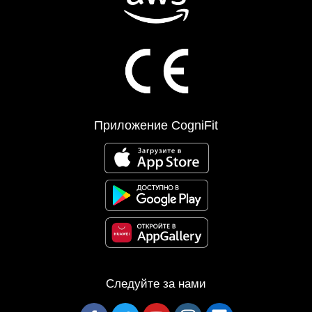
Приложение CogniFit
Следуйте за нами