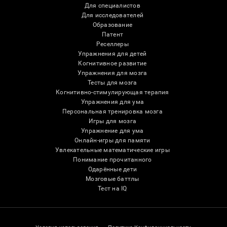
Для специалистов
Для исследователей
Образование
Патент
Реселлеры
Упражнения для детей
Когнитивное развитие
Упражнения для мозга
Тесты для мозга
Когнитивно-стимулирующая терапия
Упражнения для ума
Персональная тренировка мозга
Игры для мозга
Упражнение для ума
Онлайн-игры для памяти
Увлекательные математические игры
Понимание прочитанного
Одарённые дети
Мозговые баттлы
Тест на IQ