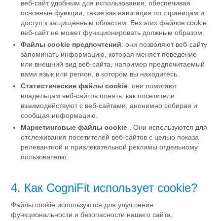
веб-сайт удобным для использования, обеспечивая
основные функции, такие как навигация по страницам и
доступ к защищённым областям. Без этих файлов cookie
веб-сайт не может функционировать должным образом.
Файлы cookie предпочтений
: они позволяют веб-сайту
запоминать информацию, которая меняет поведение
или внешний вид веб-сайта, например предпочитаемый
вами язык или регион, в котором вы находитесь.
Статистические файлы cookie
: они помогают
владельцам веб-сайтов понять, как посетители
взаимодействуют с веб-сайтами, анонимно собирая и
сообщая информацию.
Маркетинговые файлы cookie
. Они используются для
отслеживания посетителей веб-сайтов с целью показа
релевантной и привлекательной рекламы отдельному
пользователю.
4. Как CogniFit использует cookie?
Файлы cookie используются для улучшения
функциональности и безопасности нашего сайта,