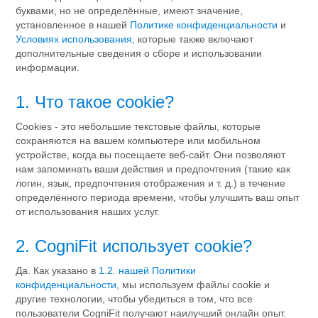
буквами, но не определённые, имеют значение,
установленное в нашей
Политике конфиденциальности
и
Условиях использования
, которые также включают
дополнительные сведения о сборе и использовании
информации.
1. Что такое cookie?
Cookies - это небольшие текстовые файлы, которые
сохраняются на вашем компьютере или мобильном
устройстве, когда вы посещаете веб-сайт. Они позволяют
нам запоминать ваши действия и предпочтения (такие как
логин, язык, предпочтения отображения и т. д.) в течение
определённого периода времени, чтобы улучшить ваш опыт
от использования наших услуг.
2. CogniFit использует cookie?
Да. Как указано в
1.2. нашей Политики
конфиденциальности
, мы используем файлы cookie и
другие технологии, чтобы убедиться в том, что все
пользователи CogniFit получают наилучший онлайн опыт.