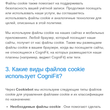
Файлы cookie также помогают на поддерживать
безопасность вашей учётной записи. Продолжая посещать
или использовать наши услуги, вы соглашаетесь
использовать файлы cookie и аналогичные технологии для
целей, описанных в этой политике.
Мы используем файлы cookie на наших сайтах и мобильных
приложениях. Любой браузер, который посещает наши
сайты, получит от нас файлы cookie. Также мы размещаем
файлы cookie в вашем браузере, когда вы посещаете сайты,
не относящиеся к CogniFit, на которых размещаются наши
плагины (например, виджет CogniFit) или теги.
3. Какие виды файлов cookie
использует CogniFit?
Через
Cookiebot
мы используем следующие типы файлов
cookie для управления файлами cookie и их классификации
по назначению:
Необходимые файлы cookie
. Они помогают сделать