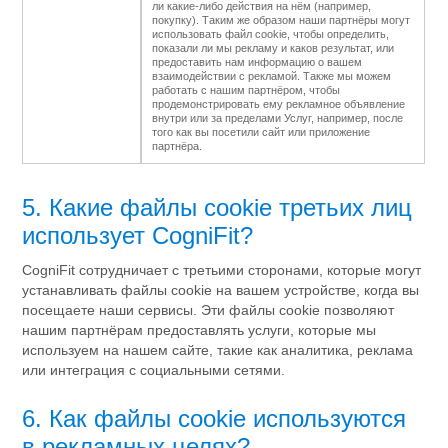
ли какие-либо действия на нём (например,
покупку). Таким же образом наши партнёры могут
использовать файл cookie, чтобы определить,
показали ли мы рекламу и каков результат, или
предоставить нам информацию о вашем
взаимодействии с рекламой. Также мы можем
работать с нашим партнёром, чтобы
продемонстрировать ему рекламное объявление
внутри или за пределами Услуг, например, после
того как вы посетили сайт или приложение
партнёра.
5. Какие файлы cookie третьих лиц
использует CogniFit?
CogniFit сотрудничает с третьими сторонами, которые могут
устанавливать файлы cookie на вашем устройстве, когда вы
посещаете наши сервисы. Эти файлы cookie позволяют
нашим партнёрам предоставлять услуги, которые мы
используем на нашем сайте, такие как аналитика, реклама
или интеграция с социальными сетями.
6. Как файлы cookie используются
в рекламных целях?