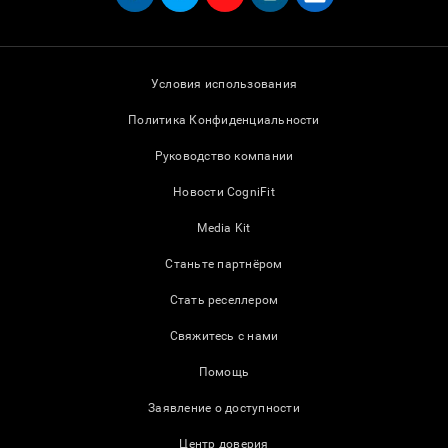
Условия использования
Политика Конфиденциальности
Руководство компании
Новости CogniFit
Media Kit
Станьте партнёром
Стать реселлером
Свяжитесь с нами
Помощь
Заявление о доступности
Центр доверия