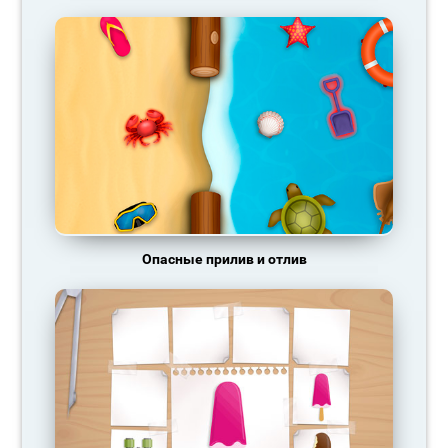
Опасные прилив и отлив