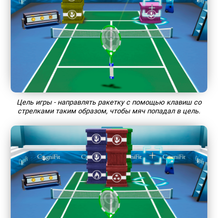
Цель игры - направлять ракетку с помощью клавиш со
стрелками таким образом, чтобы мяч попадал в цель.