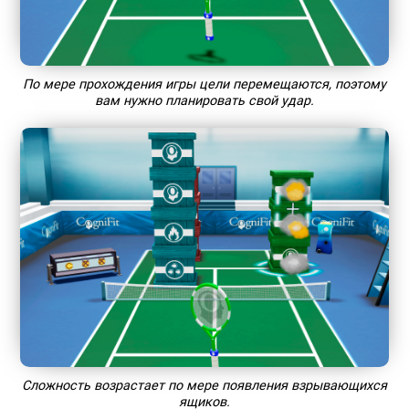
По мере прохождения игры цели перемещаются, поэтому
вам нужно планировать свой удар.
Сложность возрастает по мере появления взрывающихся
ящиков.