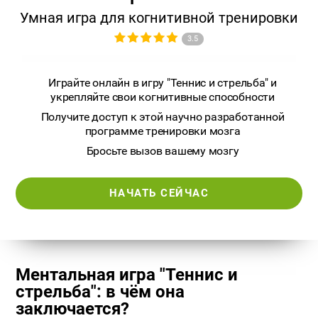
Умная игра для когнитивной тренировки
3.5
Играйте онлайн в игру "Теннис и стрельба" и
укрепляйте свои когнитивные способности
Получите доступ к этой научно разработанной
программе тренировки мозга
Бросьте вызов вашему мозгу
НАЧАТЬ СЕЙЧАС
Ментальная игра "Теннис и
стрельба": в чём она
заключается?