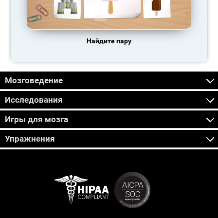
Найдите пару
Мозговедение
Исследования
Игры для мозга
Упражнения