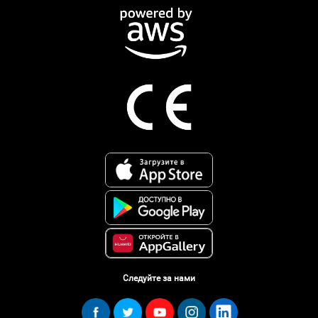
Следуйте за нами