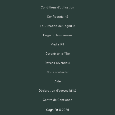
Conditions d'utilisation
Confidentialité
La Direction de CogniFit
CogniFit Newsroom
Media Kit
Devenir un affilié
Devenir revendeur
Nous contacter
Aide
Déclaration d'accessibilité
Centre de Confiance
CogniFit © 2026