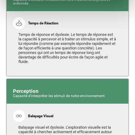
ordonnés.
Temps de Réaction
Temps de réponse et dyslexie. Le temps de réponse est
la capacité à percevoir et à traiter un stimulus simple, et à
lui répondre (comme par exemple répondre rapidement et
de façon efficiente à une question concrète). Les
personnes qui ont un temps de réponse long ont
davantage de difficultés pour écrire de façon agile et
fluide.
Perception
Capacité d'interpréter les stimuli de notre environnement.
Balayage Visuel
Balayage visuel et dyslexie. L’exploration visuelle est la
capacité à chercher activement et efficacement autour