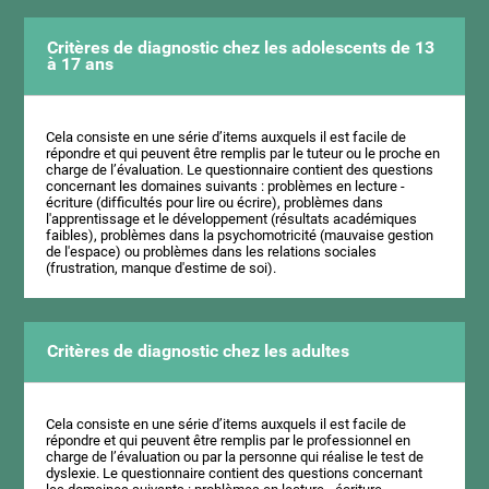
Critères de diagnostic chez les adolescents de 13
à 17 ans
Cela consiste en une série d’items auxquels il est facile de
répondre et qui peuvent être remplis par le tuteur ou le proche en
charge de l’évaluation. Le questionnaire contient des questions
concernant les domaines suivants : problèmes en lecture -
écriture (difficultés pour lire ou écrire), problèmes dans
l'apprentissage et le développement (résultats académiques
faibles), problèmes dans la psychomotricité (mauvaise gestion
de l'espace) ou problèmes dans les relations sociales
(frustration, manque d'estime de soi).
Critères de diagnostic chez les adultes
Cela consiste en une série d’items auxquels il est facile de
répondre et qui peuvent être remplis par le professionnel en
charge de l’évaluation ou par la personne qui réalise le test de
dyslexie. Le questionnaire contient des questions concernant