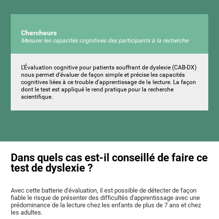
Chercheurs
Mesurer les capacités cognitives des participants à la recherche
L'Évaluation cognitive pour patients souffrant de dyslexie (CAB-DX)
nous permet d'évaluer de façon simple et précise les capacités
cognitives liées à ce trouble d'apprentissage de la lecture. La façon
dont le test est appliqué le rend pratique pour la recherche
scientifique.
Dans quels cas est-il conseillé de faire ce
test de dyslexie ?
Avec cette batterie d'évaluation, il est possible de détecter de façon
fiable le risque de présenter des difficultés d'apprentissage avec une
prédominance de la lecture chez les enfants de plus de 7 ans et chez
les adultes.