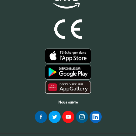
Nous suivre