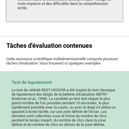
mots imprécis et des difficultés dans la compréhension
écrite.
Tâches d'évaluation contenues
Cette ressource scientifique multidimensionnelle comporte plusieurs
tâches d'évaluation. Vous trouverez ici quelques exemples :
Test de tapotement
Le test de célérité REST-HECOOR a été inspiré du test classique
de tapotement des doigts de la batterie d'évaluation NEPSY
(Korkman et al., 1998). Le candidat au test doit cliquer le plus
grand nombre de fois possible pendant 10 secondes, le plus
rapidement possible avec la souris, ou avec le doigt s'il utilise un
appareil à écran tactile, sur une zone définie de l'écran. Les
données sont collectées sous la forme du nombre de clics
pendant le temps imparti, du nombre de clics dans la zone
définie et du nombre de clics en dehors de la zone définie.