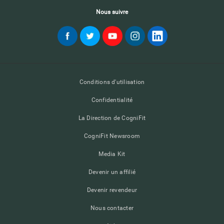
Nous suivre
Conditions d'utilisation
Confidentialité
La Direction de CogniFit
CogniFit Newsroom
Media Kit
Devenir un affilié
Devenir revendeur
Nous contacter