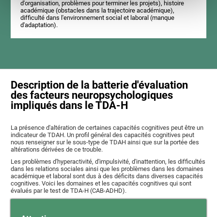
d'organisation, problèmes pour terminer les projets), histoire
académique (obstacles dans la trajectoire académique),
difficulté dans l'environnement social et laboral (manque
d'adaptation).
Description de la batterie d'évaluation
des facteurs neuropsychologiques
impliqués dans le TDA-H
La présence d'altération de certaines capacités cognitives peut être un
indicateur de TDAH. Un profil général des capacités cognitives peut
nous renseigner sur le sous-type de TDAH ainsi que sur la portée des
altérations dérivées de ce trouble.
Les problèmes d'hyperactivité, d'impulsivité, d'inattention, les difficultés
dans les relations sociales ainsi que les problèmes dans les domaines
académique et laboral sont dus à des déficits dans diverses capacités
cognitives. Voici les domaines et les capacités cognitives qui sont
évalués par le test de TDA-H (CAB-ADHD).