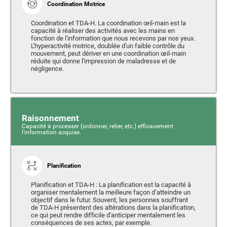
Coordination Motrice
Coordination et TDA-H. La coordination œil-main est la
capacité à réaliser des activités avec les mains en
fonction de l'information que nous recevons par nos yeux.
L'hyperactivité motrice, doublée d'un faible contrôle du
mouvement, peut dériver en une coordination œil-main
réduite qui donne l'impression de maladresse et de
négligence.
Raisonnement
Capacité à processer (ordonner, relier, etc.) efficacement
l'information acquise.
Planification
Planification et TDA-H : La planification est la capacité à
organiser mentalement la meilleure façon d’atteindre un
objectif dans le futur. Souvent, les personnes souffrant
de TDA-H présentent des altérations dans la planification,
ce qui peut rendre difficile d'anticiper mentalement les
conséquences de ses actes, par exemple.