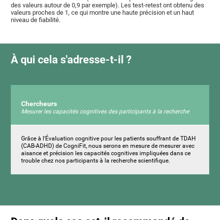
des valeurs autour de 0,9 par exemple). Les test-retest ont obtenu des
valeurs proches de 1, ce qui montre une haute précision et un haut
niveau de fiabilité.
À qui cela s'adresse-t-il ?
Chercheurs
Mesurer les capacités cognitives des participants à la recherche
Grâce à l'Évaluation cognitive pour les patients souffrant de TDAH
(CAB-ADHD) de CogniFit, nous serons en mesure de mesurer avec
aisance et précision les capacités cognitives impliquées dans ce
trouble chez nos participants à la recherche scientifique.