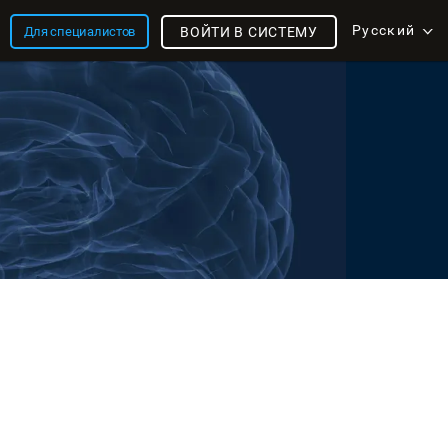
Русский
Для специалистов
ВОЙТИ В СИСТЕМУ