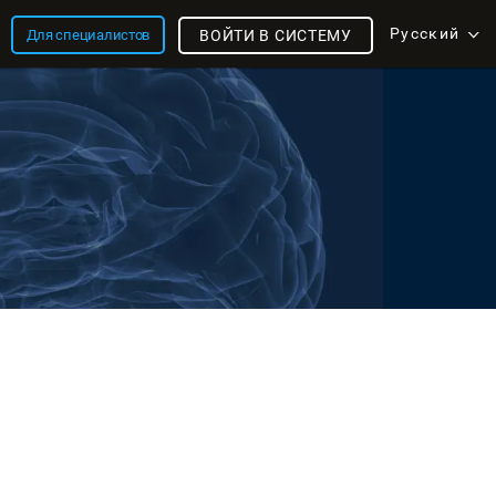
Русский
Для специалистов
ВОЙТИ В СИСТЕМУ