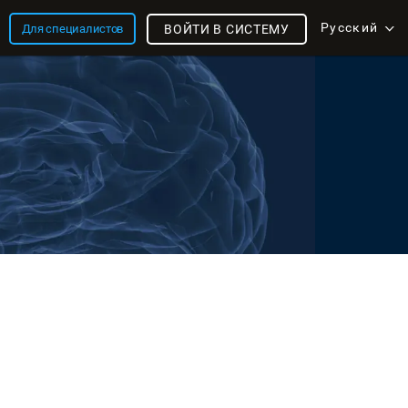
Русский
Для специалистов
ВОЙТИ В СИСТЕМУ