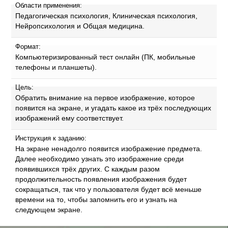
Области применения:
Педагогическая психология, Клиническая психология,
Нейропсихология и Общая медицина.
Формат:
Компьютеризированный тест онлайн (ПК, мобильные
телефоны и планшеты).
Цель:
Обратить внимание на первое изображение, которое
появится на экране, и угадать какое из трёх последующих
изображений ему соответствует.
Инструкция к заданию:
На экране ненадолго появится изображение предмета.
Далее необходимо узнать это изображение среди
появившихся трёх других. С каждым разом
продолжительность появления изображения будет
сокращаться, так что у пользователя будет всё меньше
времени на то, чтобы запомнить его и узнать на
следующем экране.