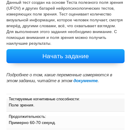
Данный тест создан на основе Теста полезного поля зрения
(UFOV) и других батарей нейропсихологических тестов,
измеряющих поле зрения. Тест оценивает количество
визуальной информации, которое человек получает, смотря
вперёд, другими словами, всё, что охватывает взглядом.
Для выполнения этого задания необходимо внимание. С
помощью внимания и поля зрения можно получить
наилучшие результаты.
Начать задание
Подробнее о том, какие переменные измеряются в
этом задании, читайте в этом
документе
.
Тестируемые когнитивные способности:
Поле зрения.
Продолжительность:
Примерно 60-70 секунд.