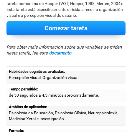
tarefa homónima de Hooper (VOT; Hooper, 1983; Merten, 2004).
Esta tarefa está específicamente dirixida a medir a organización
visual e a percepción visual do usuario.
Comezar tarefa
Para obter máis información sobre que variables se miden
nesta tarefa, lea este
documento
.
Habilidades cognitivas avaliadas:
Percepción visual, Organización visual.
Tempo permitido:
de 50 segundos a 4,5 minutos aproximadamente.
Ámbitos de aplicación:
Psicoloxía da Educación, Psicoloxía Clínica, Neuropsicoloxía,
Medicina Xeral e Investigación.
Formato: