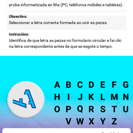
proba informatizada en liña (PC, teléfonos móbiles e tabletas).
Obxectivo:
Seleccionar a letra correcta formada ao unir as pezas.
Instrucións:
Identifica de que letra as pezas no formulario circular e fai clic
na letra correspondente antes de que se esgote o tempo.