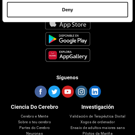
Aplicación CogniFit
Deny
Síguenos
Ciencia Do Cerebro
Investigación
Cerebro e Mente
Validación de Terapéutica Dixital
Sobre o teu cerebro
Xogos de ordenador
Partes do Cerebro
Ensaio de adultos maiores sans
Neuronas
Pilotos da Mariña