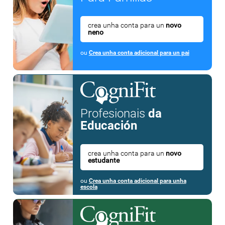
crea unha conta para un
novo
neno
ou
Crea unha conta adicional para un pai
Profesionais
da
Educación
crea unha conta para un
novo
estudante
ou
Crea unha conta adicional para unha
escola