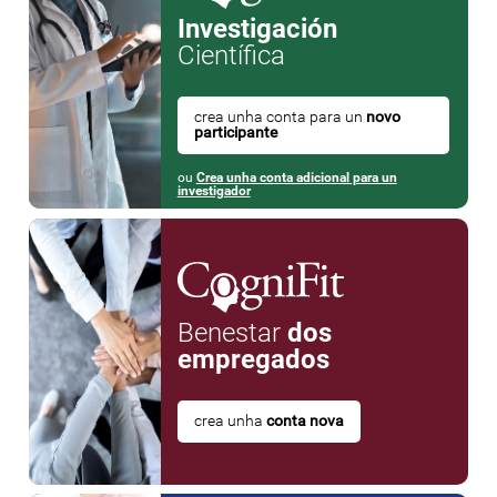
Investigación
Científica
crea unha conta para un
novo
participante
ou
Crea unha conta adicional para un
investigador
Benestar
dos
empregados
crea unha
conta nova