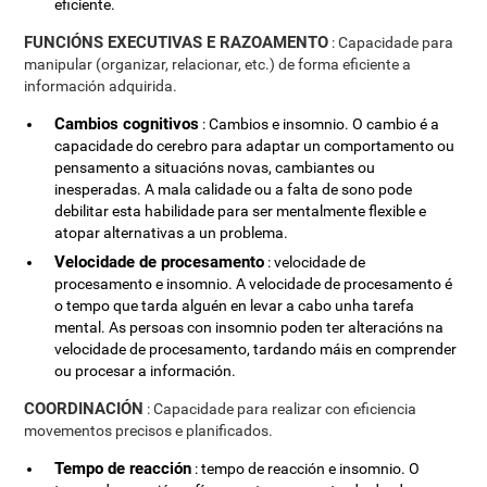
eficiente.
FUNCIÓNS EXECUTIVAS E RAZOAMENTO
: Capacidade para
manipular (organizar, relacionar, etc.) de forma eficiente a
información adquirida.
Cambios cognitivos
: Cambios e insomnio. O cambio é a
capacidade do cerebro para adaptar un comportamento ou
pensamento a situacións novas, cambiantes ou
inesperadas. A mala calidade ou a falta de sono pode
debilitar esta habilidade para ser mentalmente flexible e
atopar alternativas a un problema.
Velocidade de procesamento
: velocidade de
procesamento e insomnio. A velocidade de procesamento é
o tempo que tarda alguén en levar a cabo unha tarefa
mental. As persoas con insomnio poden ter alteracións na
velocidade de procesamento, tardando máis en comprender
ou procesar a información.
COORDINACIÓN
: Capacidade para realizar con eficiencia
movementos precisos e planificados.
Tempo de reacción
: tempo de reacción e insomnio. O