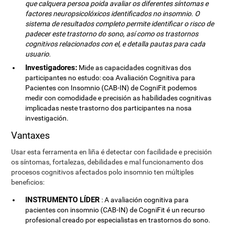
que calquera persoa poida avaliar os diferentes síntomas e
factores neuropsicolóxicos identificados no insomnio. O
sistema de resultados completo permite identificar o risco de
padecer este trastorno do sono, así como os trastornos
cognitivos relacionados con el, e detalla pautas para cada
usuario.
Investigadores:
Mide as capacidades cognitivas dos
participantes no estudo: coa Avaliación Cognitiva para
Pacientes con Insomnio (CAB-IN) de CogniFit podemos
medir con comodidade e precisión as habilidades cognitivas
implicadas neste trastorno dos participantes na nosa
investigación.
Vantaxes
Usar esta ferramenta en liña é detectar con facilidade e precisión
os síntomas, fortalezas, debilidades e mal funcionamento dos
procesos cognitivos afectados polo insomnio ten múltiples
beneficios:
INSTRUMENTO LÍDER
: A avaliación cognitiva para
pacientes con insomnio (CAB-IN) de CogniFit é un recurso
profesional creado por especialistas en trastornos do sono.