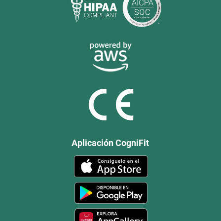
Aplicación CogniFit