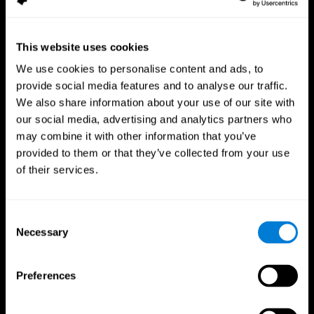
This website uses cookies
We use cookies to personalise content and ads, to
provide social media features and to analyse our traffic.
We also share information about your use of our site with
our social media, advertising and analytics partners who
Aplicación CogniFit
may combine it with other information that you’ve
provided to them or that they’ve collected from your use
of their services.
Consent
Necessary
Selection
Preferences
Síguenos