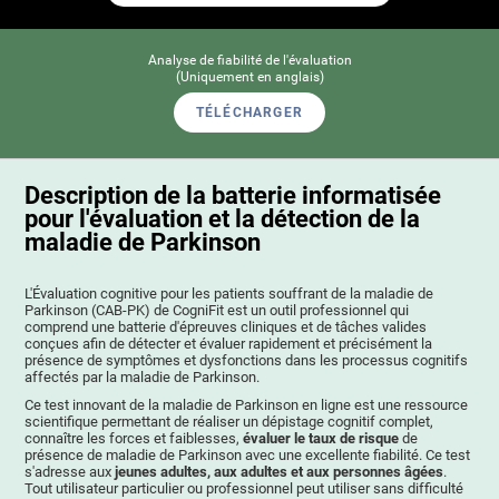
Analyse de fiabilité de l'évaluation
(Uniquement en anglais)
TÉLÉCHARGER
Description de la batterie informatisée
pour l'évaluation et la détection de la
maladie de Parkinson
L'Évaluation cognitive pour les patients souffrant de la maladie de
Parkinson (CAB-PK) de CogniFit est un outil professionnel qui
comprend une batterie d'épreuves cliniques et de tâches valides
conçues afin de détecter et évaluer rapidement et précisément la
présence de symptômes et dysfonctions dans les processus cognitifs
affectés par la maladie de Parkinson.
Ce test innovant de la maladie de Parkinson en ligne est une ressource
scientifique permettant de réaliser un dépistage cognitif complet,
connaître les forces et faiblesses,
évaluer le taux de risque
de
présence de maladie de Parkinson avec une excellente fiabilité. Ce test
s'adresse aux
jeunes adultes, aux adultes et aux personnes âgées
.
Tout utilisateur particulier ou professionnel peut utiliser sans difficulté