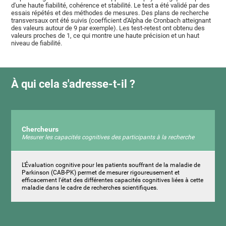
d'une haute fiabilité, cohérence et stabilité. Le test a été validé par des
essais répétés et des méthodes de mesures. Des plans de recherche
transversaux ont été suivis (coefficient d'Alpha de Cronbach atteignant
des valeurs autour de 9 par exemple). Les test-retest ont obtenu des
valeurs proches de 1, ce qui montre une haute précision et un haut
niveau de fiabilité.
À qui cela s'adresse-t-il ?
Chercheurs
Mesurer les capacités cognitives des participants à la recherche
L'Évaluation cognitive pour les patients souffrant de la maladie de
Parkinson (CAB-PK) permet de mesurer rigoureusement et
efficacement l'état des différentes capacités cognitives liées à cette
maladie dans le cadre de recherches scientifiques.