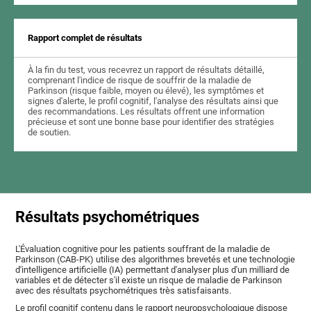
Rapport complet de résultats
À la fin du test, vous recevrez un rapport de résultats détaillé,
comprenant l'indice de risque de souffrir de la maladie de
Parkinson (risque faible, moyen ou élevé), les symptômes et
signes d'alerte, le profil cognitif, l'analyse des résultats ainsi que
des recommandations. Les résultats offrent une information
précieuse et sont une bonne base pour identifier des stratégies
de soutien.
Résultats psychométriques
L'Évaluation cognitive pour les patients souffrant de la maladie de
Parkinson (CAB-PK) utilise des algorithmes brevetés et une technologie
d'intelligence artificielle (IA) permettant d'analyser plus d'un milliard de
variables et de détecter s'il existe un risque de maladie de Parkinson
avec des résultats psychométriques très satisfaisants.
Le profil cognitif contenu dans le rapport neuropsychologique dispose