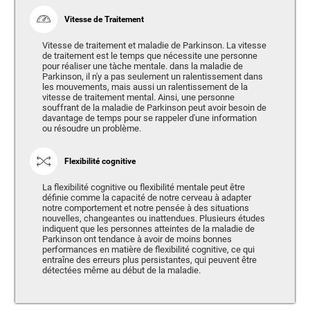
Vitesse de Traitement
Vitesse de traitement et maladie de Parkinson. La vitesse
de traitement est le temps que nécessite une personne
pour réaliser une tàche mentale. dans la maladie de
Parkinson, il n'y a pas seulement un ralentissement dans
les mouvements, mais aussi un ralentissement de la
vitesse de traitement mental. Ainsi, une personne
souffrant de la maladie de Parkinson peut avoir besoin de
davantage de temps pour se rappeler d'une information
ou résoudre un problème.
Flexibilité cognitive
La flexibilité cognitive ou flexibilité mentale peut être
définie comme la capacité de notre cerveau à adapter
notre comportement et notre pensée à des situations
nouvelles, changeantes ou inattendues. Plusieurs études
indiquent que les personnes atteintes de la maladie de
Parkinson ont tendance à avoir de moins bonnes
performances en matière de flexibilité cognitive, ce qui
entraîne des erreurs plus persistantes, qui peuvent être
détectées même au début de la maladie.