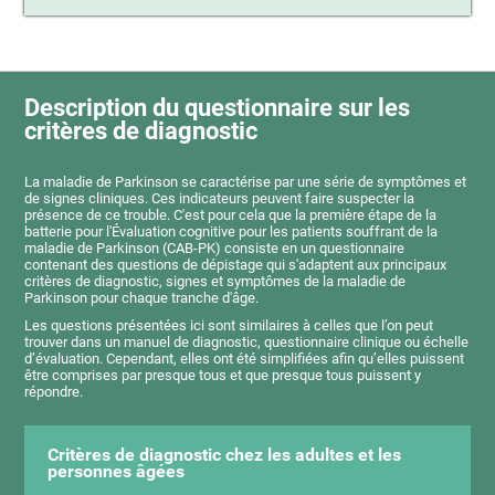
Description du questionnaire sur les
critères de diagnostic
La maladie de Parkinson se caractérise par une série de symptômes et
de signes cliniques. Ces indicateurs peuvent faire suspecter la
présence de ce trouble. C'est pour cela que la première étape de la
batterie pour l'Évaluation cognitive pour les patients souffrant de la
maladie de Parkinson (CAB-PK) consiste en un questionnaire
contenant des questions de dépistage qui s'adaptent aux principaux
critères de diagnostic, signes et symptômes de la maladie de
Parkinson pour chaque tranche d'âge.
Les questions présentées ici sont similaires à celles que l’on peut
trouver dans un manuel de diagnostic, questionnaire clinique ou échelle
d’évaluation. Cependant, elles ont été simplifiées afin qu’elles puissent
être comprises par presque tous et que presque tous puissent y
répondre.
Critères de diagnostic chez les adultes et les
personnes âgées