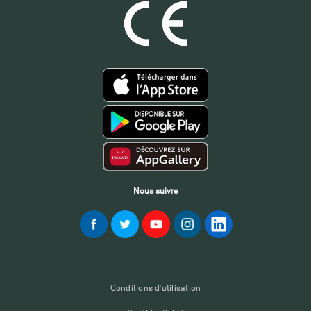
Nous suivre
Conditions d'utilisation