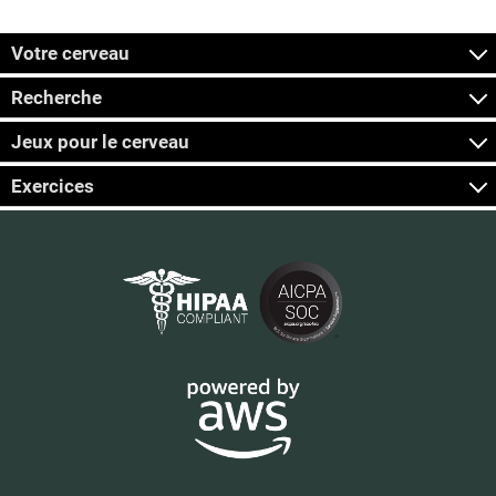
Votre cerveau
Recherche
Jeux pour le cerveau
Exercices