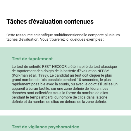
Tâches d'évaluation contenues
Cette ressource scientifique multidimensionnelle comporte plusieurs
tâches d'évaluation. Vous trouverez ici quelques exemples :
Test de tapotement
Le test de célérité REST-HECOOR a été inspiré du test classique
de tapotement des doigts de la batterie d'évaluation NEPSY
(Korkman et al., 1998). Le candidat au test doit cliquer le plus
grand nombre de fois possible pendant 10 secondes, le plus
rapidement possible avec la souris, ou avec le doigt s'il utilise un
appareil à écran tactile, sur une zone définie de l'écran. Les
données sont collectées sous la forme du nombre de clics
pendant le temps imparti, du nombre de clics dans la zone
définie et du nombre de clics en dehors de la zone définie.
Test de vigilance psychomotrice