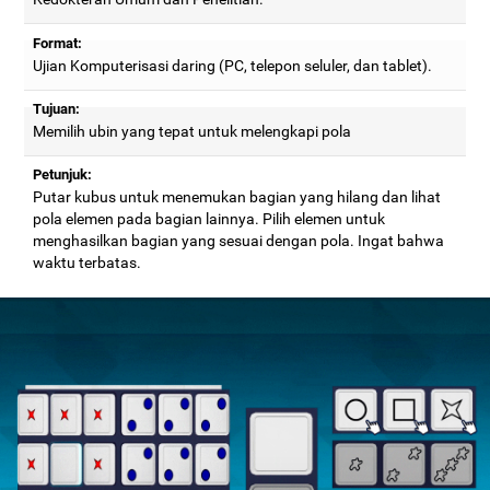
Format:
Ujian Komputerisasi daring (PC, telepon seluler, dan tablet).
Tujuan:
Memilih ubin yang tepat untuk melengkapi pola
Petunjuk:
Putar kubus untuk menemukan bagian yang hilang dan lihat
pola elemen pada bagian lainnya. Pilih elemen untuk
menghasilkan bagian yang sesuai dengan pola. Ingat bahwa
waktu terbatas.