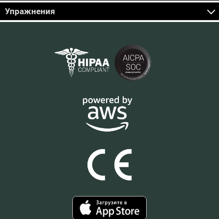
Упражнения