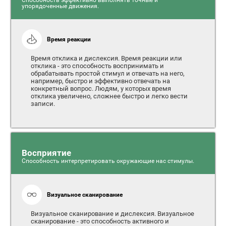
упорядоченные движения.
Время реакции
Время отклика и дислексия. Время реакции или
отклика - это способность воспринимать и
обрабатывать простой стимул и отвечать на него,
например, быстро и эффективно отвечать на
конкретный вопрос. Людям, у которых время
отклика увеличено, сложнее быстро и легко вести
записи.
Восприятие
Способность интерпретировать окружающие нас стимулы.
Визуальное сканирование
Визуальное сканирование и дислексия. Визуальное
сканирование - это способность активного и