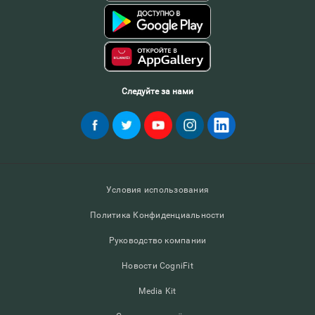
Следуйте за нами
Условия использования
Политика Конфиденциальности
Руководство компании
Новости CogniFit
Media Kit