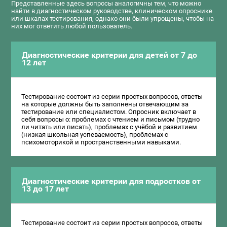
Представленные здесь вопросы аналогичны тем, что можно
найти в диагностическом руководстве, клиническом опроснике
или шкалах тестирования, однако они были упрощены, чтобы на
них мог ответить любой пользователь.
Диагностические критерии для детей от 7 до
12 лет
Тестирование состоит из серии простых вопросов, ответы
на которые должны быть заполнены отвечающим за
тестирование или специалистом. Опросник включает в
себя вопросы о: проблемах с чтением и письмом (трудно
ли читать или писать), проблемах с учёбой и развитием
(низкая школьная успеваемость), проблемах с
психомоторикой и пространственными навыками.
Диагностические критерии для подростков от
13 до 17 лет
Тестирование состоит из серии простых вопросов, ответы