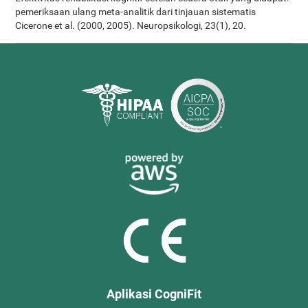
pemeriksaan ulang meta-analitik dari tinjauan sistematis
Cicerone et al. (2000, 2005). Neuropsikologi, 23(1), 20.
Aplikasi CogniFit