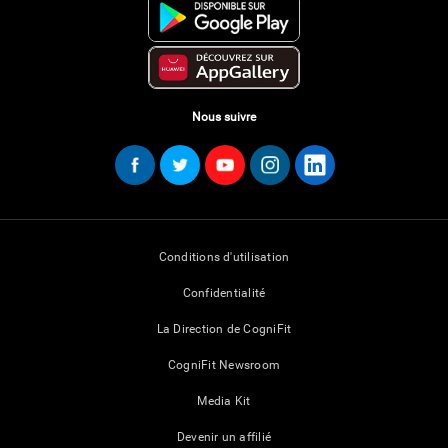
Nous suivre
Conditions d'utilisation
Confidentialité
La Direction de CogniFit
CogniFit Newsroom
Media Kit
Devenir un affilié