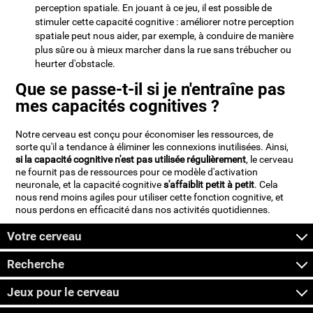
perception spatiale. En jouant à ce jeu, il est possible de
stimuler cette capacité cognitive : améliorer notre perception
spatiale peut nous aider, par exemple, à conduire de manière
plus sûre ou à mieux marcher dans la rue sans trébucher ou
heurter d'obstacle.
Que se passe-t-il si je n'entraîne pas
mes capacités cognitives ?
Notre cerveau est conçu pour économiser les ressources, de
sorte qu'il a tendance à éliminer les connexions inutilisées. Ainsi,
si la capacité cognitive n'est pas utilisée régulièrement
, le cerveau
ne fournit pas de ressources pour ce modèle d'activation
neuronale, et la capacité cognitive
s'affaiblit petit à petit
. Cela
nous rend moins agiles pour utiliser cette fonction cognitive, et
nous perdons en efficacité dans nos activités quotidiennes.
Votre cerveau
Recherche
Jeux pour le cerveau