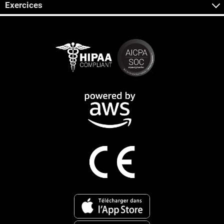
Exercices