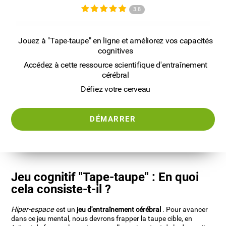
3.8
Jouez à "Tape-taupe" en ligne et améliorez vos capacités
cognitives
Accédez à cette ressource scientifique d'entraînement
cérébral
Défiez votre cerveau
DÉMARRER
Jeu cognitif "Tape-taupe" : En quoi
cela consiste-t-il ?
Hiper-espace
est un
jeu d'entraînement cérébral
. Pour avancer
dans ce jeu mental, nous devrons frapper la taupe cible, en