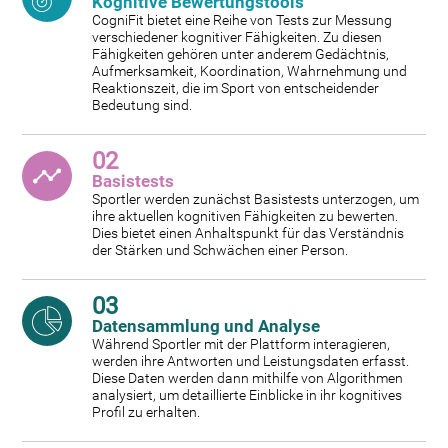
Kognitive Bewertungstools
CogniFit bietet eine Reihe von Tests zur Messung
verschiedener kognitiver Fähigkeiten. Zu diesen
Fähigkeiten gehören unter anderem Gedächtnis,
Aufmerksamkeit, Koordination, Wahrnehmung und
Reaktionszeit, die im Sport von entscheidender
Bedeutung sind.
02
Basistests
Sportler werden zunächst Basistests unterzogen, um
ihre aktuellen kognitiven Fähigkeiten zu bewerten.
Dies bietet einen Anhaltspunkt für das Verständnis
der Stärken und Schwächen einer Person.
03
Datensammlung und Analyse
Während Sportler mit der Plattform interagieren,
werden ihre Antworten und Leistungsdaten erfasst.
Diese Daten werden dann mithilfe von Algorithmen
analysiert, um detaillierte Einblicke in ihr kognitives
Profil zu erhalten.