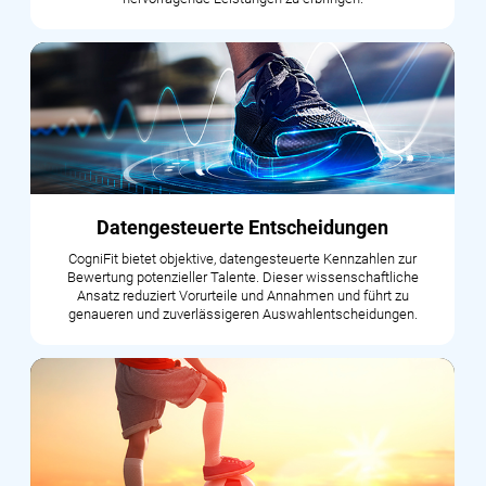
Datengesteuerte Entscheidungen
CogniFit bietet objektive, datengesteuerte Kennzahlen zur
Bewertung potenzieller Talente. Dieser wissenschaftliche
Ansatz reduziert Vorurteile und Annahmen und führt zu
genaueren und zuverlässigeren Auswahlentscheidungen.