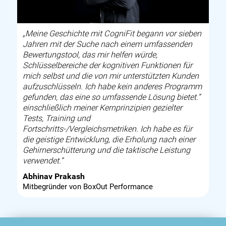
„Meine Geschichte mit CogniFit begann vor sieben
Jahren mit der Suche nach einem umfassenden
Bewertungstool, das mir helfen würde,
Schlüsselbereiche der kognitiven Funktionen für
mich selbst und die von mir unterstützten Kunden
aufzuschlüsseln. Ich habe kein anderes Programm
gefunden, das eine so umfassende Lösung bietet.“
einschließlich meiner Kernprinzipien gezielter
Tests, Training und
Fortschritts-/Vergleichsmetriken. Ich habe es für
die geistige Entwicklung, die Erholung nach einer
Gehirnerschütterung und die taktische Leistung
verwendet.“
Abhinav Prakash
Mitbegründer von BoxOut Performance