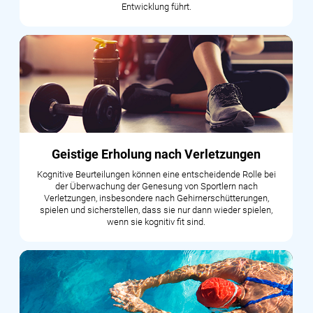
Entwicklung führt.
Geistige Erholung nach Verletzungen
Kognitive Beurteilungen können eine entscheidende Rolle bei
der Überwachung der Genesung von Sportlern nach
Verletzungen, insbesondere nach Gehirnerschütterungen,
spielen und sicherstellen, dass sie nur dann wieder spielen,
wenn sie kognitiv fit sind.