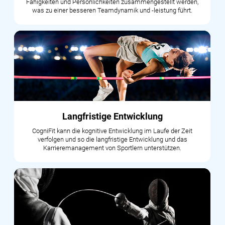
Fähigkeiten und Persönlichkeiten zusammengestellt werden,
was zu einer besseren Teamdynamik und -leistung führt.
Langfristige Entwicklung
CogniFit kann die kognitive Entwicklung im Laufe der Zeit
verfolgen und so die langfristige Entwicklung und das
Karrieremanagement von Sportlern unterstützen.