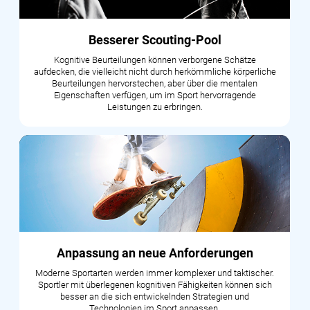
Besserer Scouting-Pool
Kognitive Beurteilungen können verborgene Schätze
aufdecken, die vielleicht nicht durch herkömmliche körperliche
Beurteilungen hervorstechen, aber über die mentalen
Eigenschaften verfügen, um im Sport hervorragende
Leistungen zu erbringen.
Anpassung an neue Anforderungen
Moderne Sportarten werden immer komplexer und taktischer.
Sportler mit überlegenen kognitiven Fähigkeiten können sich
besser an die sich entwickelnden Strategien und
Technologien im Sport anpassen.