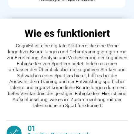
Wie es funktioniert
CogniFit ist eine digitale Plattform, die eine Reihe
kognitiver Beurteilungen und Gehirntrainingsprogramme
zur Beurteilung, Analyse und Verbesserung der kognitiven
Fähigkeiten von Sportlern bietet. Indem es einen
umfassenden Überblick über die kognitiven Stärken und
Schwächen eines Sportlers bietet, hilft es bei der
Auswahl, dem Training und der Entwicklung sportlicher
Talente und ergänzt körperliche Beurteilungen durch ein
tiefes Verständnis der geistigen Fähigkeiten. Hier ist eine
Aufschlüsselung, wie es im Zusammenhang mit der
Talentsuche im Sport funktioniert:
01