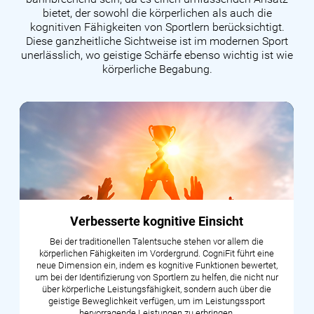
bietet, der sowohl die körperlichen als auch die
kognitiven Fähigkeiten von Sportlern berücksichtigt.
Diese ganzheitliche Sichtweise ist im modernen Sport
unerlässlich, wo geistige Schärfe ebenso wichtig ist wie
körperliche Begabung.
Verbesserte kognitive Einsicht
Bei der traditionellen Talentsuche stehen vor allem die
körperlichen Fähigkeiten im Vordergrund. CogniFit führt eine
neue Dimension ein, indem es kognitive Funktionen bewertet,
um bei der Identifizierung von Sportlern zu helfen, die nicht nur
über körperliche Leistungsfähigkeit, sondern auch über die
geistige Beweglichkeit verfügen, um im Leistungssport
hervorragende Leistungen zu erbringen.