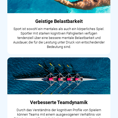
Geistige Belastbarkeit
Sport ist sowohl ein mentales als auch ein körperliches Spiel.
Sportler mit starken kognitiven Fähigkeiten verfügen
tendenziell über eine bessere mentale Belastbarkeit und
Ausdauer, die für die Leistung unter Druck von entscheidender
Bedeutung sind.
Verbesserte Teamdynamik
Durch das Verständnis der kognitiven Profile von Spielern
können Teams mit einem ausgewogenen Verhältnis von