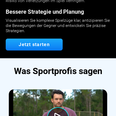
Risiko von Verletzungen im Spiel verringern.
Bessere Strategie und Planung
Visualisieren Sie komplexe Spielzüge klar, antizipieren Sie
die Bewegungen der Gegner und entwickeln Sie präzise
Strategien.
Jetzt starten
Was Sportprofis sagen