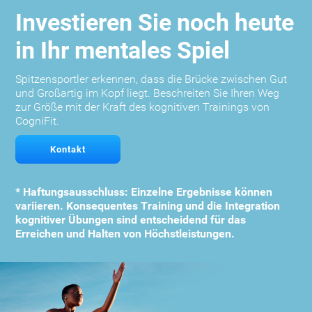
Investieren Sie noch heute
in Ihr mentales Spiel
Spitzensportler erkennen, dass die Brücke zwischen Gut
und Großartig im Kopf liegt. Beschreiten Sie Ihren Weg
zur Größe mit der Kraft des kognitiven Trainings von
CogniFit.
Kontakt
* Haftungsausschluss: Einzelne Ergebnisse können
variieren. Konsequentes Training und die Integration
kognitiver Übungen sind entscheidend für das
Erreichen und Halten von Höchstleistungen.