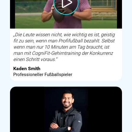
„Die Leute wissen nicht, wie wichtig es ist, geistig
fit zu sein, wenn man Profifußball bezahlt. Selbst
wenn man nur 10 Minuten am Tag braucht, ist
man mit CogniFit-Gehirntraining der Konkurrenz
einen Schritt voraus.“
Kaden Smith
Professioneller Fußballspieler