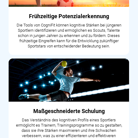
Frühzeitige Potenzialerkennung
Die Tools von CogniFit können kognitive Stärken bei jüngeren
Sportlern identifizieren und ermöglichen es Scouts, Talente
schon in jungen Jahren zu erkennen und zu fördern. Dieses
frühzeitige Eingreifen kann für die Entwicklung zukünftiger
Sportstars von entscheidender Bedeutung sein.
Maßgeschneiderte Schulung
Das Verständnis des kognitiven Profils eines Sportlers
ermöglicht es Trainern, Trainingsprogramme so zu gestalten,
dass sie ihre Stärken maximieren und ihre Schwächen
verbessern, was zu einer effizienteren und effektiveren