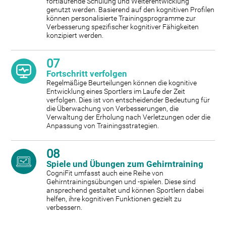
fortlaufende Schulung und Weiterentwicklung
genutzt werden. Basierend auf den kognitiven Profilen
können personalisierte Trainingsprogramme zur
Verbesserung spezifischer kognitiver Fähigkeiten
konzipiert werden.
07
Fortschritt verfolgen
Regelmäßige Beurteilungen können die kognitive
Entwicklung eines Sportlers im Laufe der Zeit
verfolgen. Dies ist von entscheidender Bedeutung für
die Überwachung von Verbesserungen, die
Verwaltung der Erholung nach Verletzungen oder die
Anpassung von Trainingsstrategien.
08
Spiele und Übungen zum Gehirntraining
CogniFit umfasst auch eine Reihe von
Gehirntrainingsübungen und -spielen. Diese sind
ansprechend gestaltet und können Sportlern dabei
helfen, ihre kognitiven Funktionen gezielt zu
verbessern.