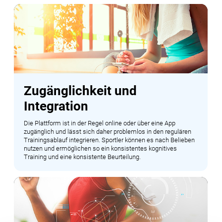
Zugänglichkeit und
Integration
Die Plattform ist in der Regel online oder über eine App
zugänglich und lässt sich daher problemlos in den regulären
Trainingsablauf integrieren. Sportler können es nach Belieben
nutzen und ermöglichen so ein konsistentes kognitives
Training und eine konsistente Beurteilung.