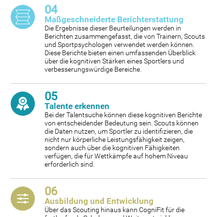
04
Maßgeschneiderte Berichterstattung
Die Ergebnisse dieser Beurteilungen werden in
Berichten zusammengefasst, die von Trainern, Scouts
und Sportpsychologen verwendet werden können.
Diese Berichte bieten einen umfassenden Überblick
über die kognitiven Stärken eines Sportlers und
verbesserungswürdige Bereiche.
05
Talente erkennen
Bei der Talentsuche können diese kognitiven Berichte
von entscheidender Bedeutung sein. Scouts können
die Daten nutzen, um Sportler zu identifizieren, die
nicht nur körperliche Leistungsfähigkeit zeigen,
sondern auch über die kognitiven Fähigkeiten
verfügen, die für Wettkämpfe auf hohem Niveau
erforderlich sind.
06
Ausbildung und Entwicklung
Über das Scouting hinaus kann CogniFit für die