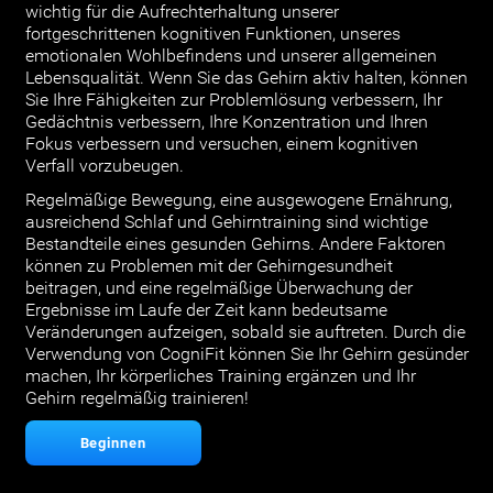
wichtig für die Aufrechterhaltung unserer
fortgeschrittenen kognitiven Funktionen, unseres
emotionalen Wohlbefindens und unserer allgemeinen
Lebensqualität. Wenn Sie das Gehirn aktiv halten, können
Sie Ihre Fähigkeiten zur Problemlösung verbessern, Ihr
Gedächtnis verbessern, Ihre Konzentration und Ihren
Fokus verbessern und versuchen, einem kognitiven
Verfall vorzubeugen.
Regelmäßige Bewegung, eine ausgewogene Ernährung,
ausreichend Schlaf und Gehirntraining sind wichtige
Bestandteile eines gesunden Gehirns. Andere Faktoren
können zu Problemen mit der Gehirngesundheit
beitragen, und eine regelmäßige Überwachung der
Ergebnisse im Laufe der Zeit kann bedeutsame
Veränderungen aufzeigen, sobald sie auftreten. Durch die
Verwendung von CogniFit können Sie Ihr Gehirn gesünder
machen, Ihr körperliches Training ergänzen und Ihr
Gehirn regelmäßig trainieren!
Beginnen