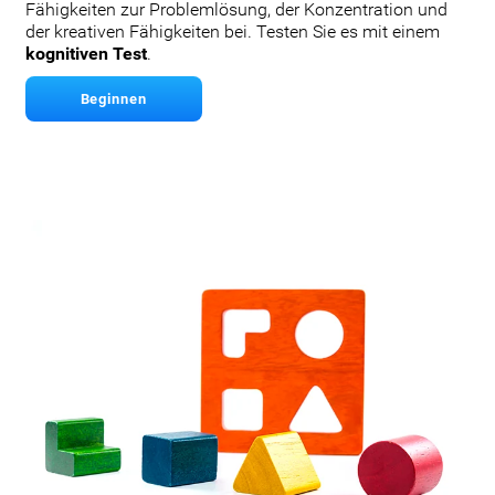
Fähigkeiten zur Problemlösung, der Konzentration und
der kreativen Fähigkeiten bei. Testen Sie es mit einem
kognitiven Test
.
Beginnen