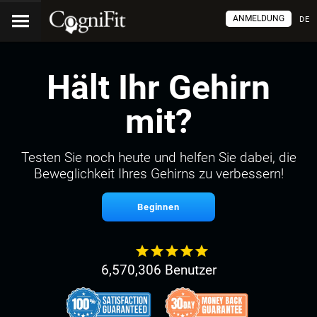
ANMELDUNG
DE
Hält Ihr Gehirn
mit?
Testen Sie noch heute und helfen Sie dabei, die
Beweglichkeit Ihres Gehirns zu verbessern!
Beginnen
6,570,306 Benutzer