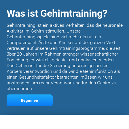
Was ist Gehirntraining?
Gehirntraining ist ein aktives Verhalten, das die neuronale
Aktivität im Gehirn stimuliert. Unsere
Gehirntrainingsspiele sind viel mehr als nur ein
Computerspiel. Ärzte und Kliniker auf der ganzen Welt
vertrauen auf unsere Gehirntrainingsprogramme, die seit
über 20 Jahren im Rahmen strenger wissenschaftlicher
Forschung entwickelt, getestet und analysiert werden.
Das Gehirn ist für die Steuerung unseres gesamten
Körpers verantwortlich und da wir die Gehirnfunktion als
einen Gesundheitsfaktor betrachten, müssen wir uns
anstrengen, um mehr Verantwortung für das Gehirn zu
übernehmen.
Beginnen