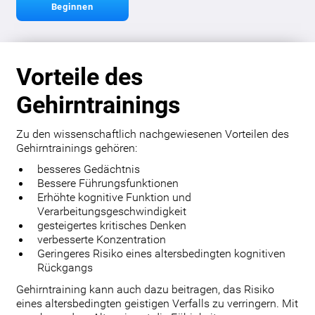
Beginnen
Vorteile des
Gehirntrainings
Zu den wissenschaftlich nachgewiesenen Vorteilen des
Gehirntrainings gehören:
besseres Gedächtnis
Bessere Führungsfunktionen
Erhöhte kognitive Funktion und
Verarbeitungsgeschwindigkeit
gesteigertes kritisches Denken
verbesserte Konzentration
Geringeres Risiko eines altersbedingten kognitiven
Rückgangs
Gehirntraining kann auch dazu beitragen, das Risiko
eines altersbedingten geistigen Verfalls zu verringern. Mit