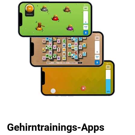
Gehirntrainings-Apps