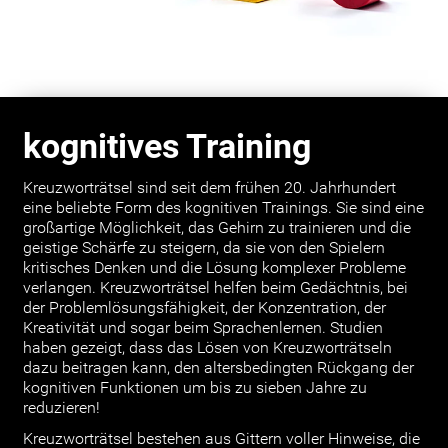
kognitives Training
Kreuzworträtsel sind seit dem frühen 20. Jahrhundert
eine beliebte Form des kognitiven Trainings. Sie sind eine
großartige Möglichkeit, das Gehirn zu trainieren und die
geistige Schärfe zu steigern, da sie von den Spielern
kritisches Denken und die Lösung komplexer Probleme
verlangen. Kreuzworträtsel helfen beim Gedächtnis, bei
der Problemlösungsfähigkeit, der Konzentration, der
Kreativität und sogar beim Sprachenlernen. Studien
haben gezeigt, dass das Lösen von Kreuzworträtseln
dazu beitragen kann, den altersbedingten Rückgang der
kognitiven Funktionen um bis zu sieben Jahre zu
reduzieren!
Kreuzworträtsel bestehen aus Gittern voller Hinweise, die