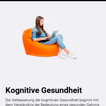
Kognitive Gesundheit
Die Verbesserung der kognitiven Gesundheit beginnt mit
dem Verständnis der Bedeutung eines gesunden Gehirns