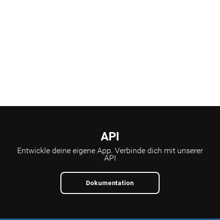
API
Entwickle deine eigene App.
Verbinde dich mit unserer
API
Dokumentation