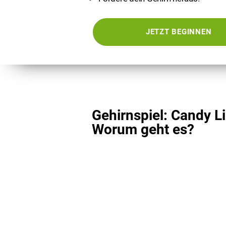
JETZT BEGINNEN
Gehirnspiel: Candy Li
Worum geht es?