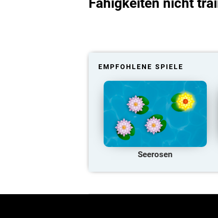
Fähigkeiten nicht tra
EMPFOHLENE SPIELE
Seerosen