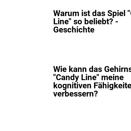
Warum ist das Spiel 
Line" so beliebt? -
Geschichte
Wie kann das Gehirns
"Candy Line" meine
kognitiven Fähigkeit
verbessern?