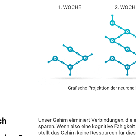
1. WOCHE
2. WOCH
Grafische Projektion der neurona
ch
Unser Gehirn eliminiert Verbindungen, die 
sparen. Wenn also eine kognitive Fähigkeit
stellt das Gehirn keine Ressourcen für die