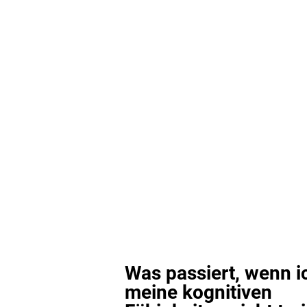
Was passiert, wenn i
meine kognitiven