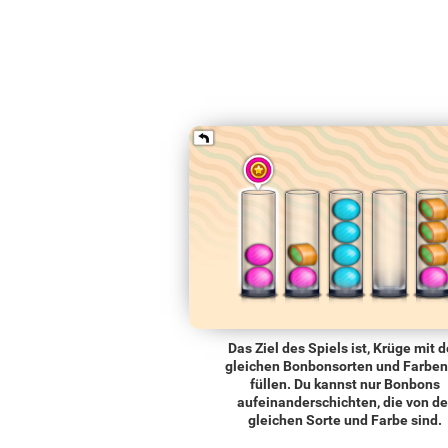
Das Ziel des Spiels ist, Krüge mit 
gleichen Bonbonsorten und Farben
füllen. Du kannst nur Bonbons
aufeinanderschichten, die von de
gleichen Sorte und Farbe sind.