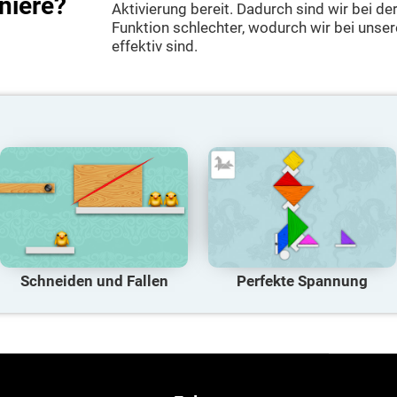
iniere?
Aktivierung bereit. Dadurch sind wir bei de
Funktion schlechter, wodurch wir bei unser
effektiv sind.
Schneiden und Fallen
Perfekte Spannung