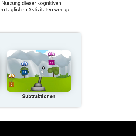
r Nutzung dieser kognitiven
en täglichen Aktivitäten weniger
Subtraktionen