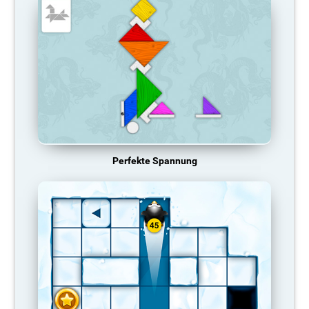
Perfekte Spannung