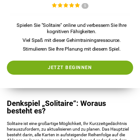
5
Spielen Sie "Solitaire" online und verbessern Sie Ihre
kognitiven Fähigkeiten.
Viel Spaß mit dieser Gehirntrainingsressource.
Stimulieren Sie Ihre Planung mit diesem Spiel.
JETZT BEGINNEN
Denkspiel „Solitaire“: Woraus
besteht es?
Solitaire ist eine großartige Möglichkeit, Ihr Kurzzeitgedächtnis
herauszufordern, zu aktualisieren und zu planen. Das Hauptziel
besteht darin, alle Karten in aufsteigender Reihenfolge auf die