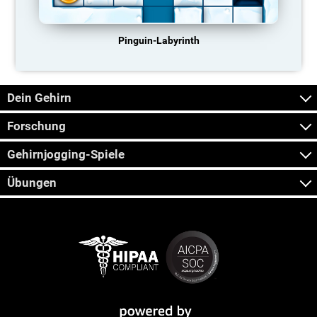
Pinguin-Labyrinth
Dein Gehirn
Forschung
Gehirnjogging-Spiele
Übungen