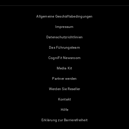
Allgemeine Geschäftsbedingungen
Impressum
Datenschutzrichtlinien
Das Führungsteam
CogniFit Newsroom
Media Kit
Partner werden
Werden Sie Reseller
Kontakt
Hilfe
Erklärung zur Barrierefreiheit