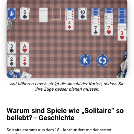
Auf höheren Levels steigt die Anzahl der Karten, sodass Sie
Ihre Züge besser planen müssen.
Warum sind Spiele wie „Solitaire“ so
beliebt? - Geschichte
Solitaire stammt aus dem 18. Jahrhundert mit der ersten