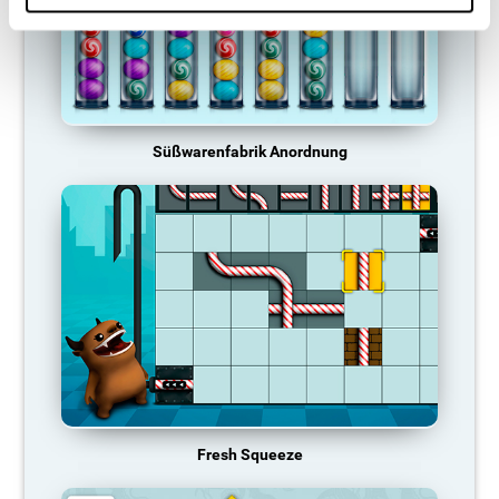
Süßwarenfabrik Anordnung
Fresh Squeeze