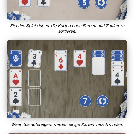
Ziel des Spiels ist es, die Karten nach Farben und Zahlen zu
sortieren.
Wenn Sie aufsteigen, werden einige Karten verschwinden.