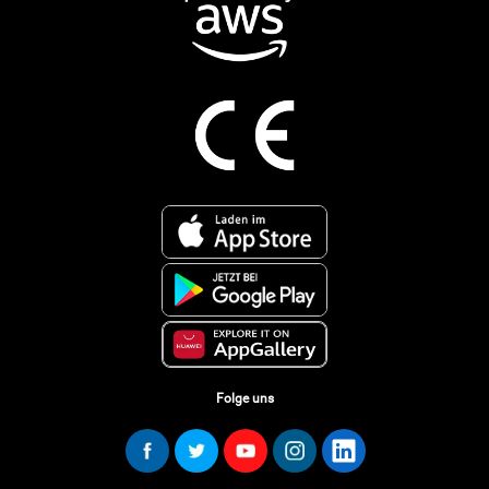
Folge uns