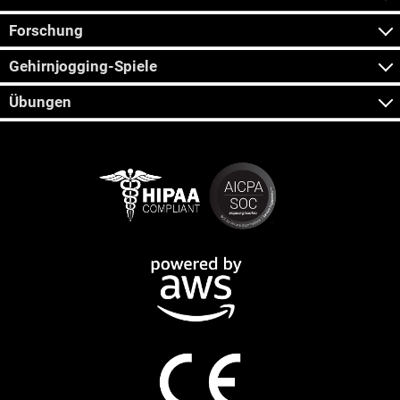
Forschung
Gehirnjogging-Spiele
Übungen