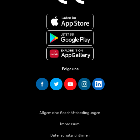
Folge uns
Allgemeine Geschäftsbedingungen
Impressum
Datenschutzrichtlinien