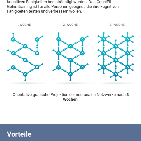
kognitiven Fähigkeiten beeinträchtigt wurden. Das CogniFit-
Gehirntraining ist für alle Personen geeignet, die ihre kognitiven
Fähigkeiten testen und verbessern wollen.
1. WOCHE
2. WOCHE
3. WOCHE
Orientative grafische Projektion der neuronalen Netzwerke nach
3
Wochen
.
Vorteile