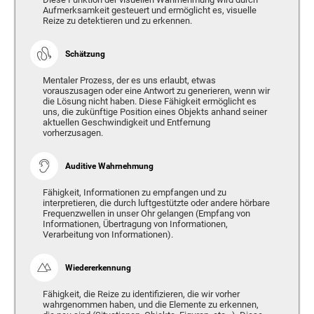
Aufmerksamkeit gesteuert und ermöglicht es, visuelle
Reize zu detektieren und zu erkennen.
Schätzung
Mentaler Prozess, der es uns erlaubt, etwas
vorauszusagen oder eine Antwort zu generieren, wenn wir
die Lösung nicht haben. Diese Fähigkeit ermöglicht es
uns, die zukünftige Position eines Objekts anhand seiner
aktuellen Geschwindigkeit und Entfernung
vorherzusagen.
Auditive Wahrnehmung
Fähigkeit, Informationen zu empfangen und zu
interpretieren, die durch luftgestützte oder andere hörbare
Frequenzwellen in unser Ohr gelangen (Empfang von
Informationen, Übertragung von Informationen,
Verarbeitung von Informationen).
Wiedererkennung
Fähigkeit, die Reize zu identifizieren, die wir vorher
wahrgenommen haben, und die Elemente zu erkennen,