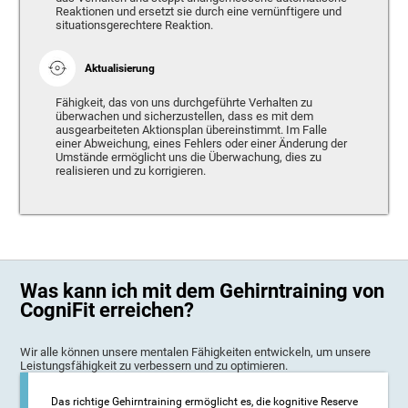
Reaktionen und ersetzt sie durch eine vernünftigere und
situationsgerechtere Reaktion.
Aktualisierung
Fähigkeit, das von uns durchgeführte Verhalten zu
überwachen und sicherzustellen, dass es mit dem
ausgearbeiteten Aktionsplan übereinstimmt. Im Falle
einer Abweichung, eines Fehlers oder einer Änderung der
Umstände ermöglicht uns die Überwachung, dies zu
realisieren und zu korrigieren.
Was kann ich mit dem Gehirntraining von
CogniFit erreichen?
Wir alle können unsere mentalen Fähigkeiten entwickeln, um unsere
Leistungsfähigkeit zu verbessern und zu optimieren.
Das richtige Gehirntraining ermöglicht es, die kognitive Reserve