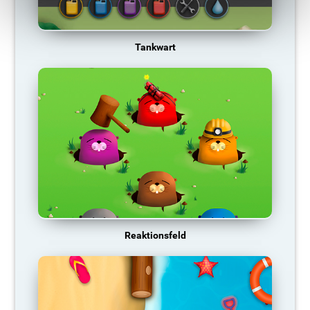
Tankwart
Reaktionsfeld