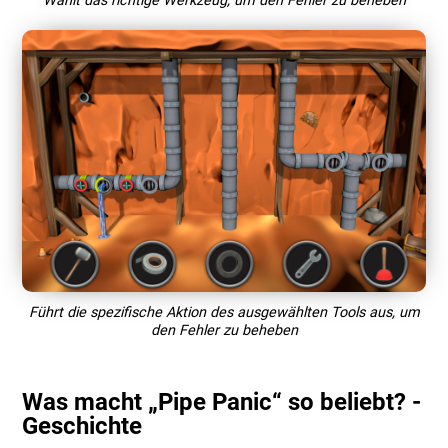
Wählt das richtige Werkzeug, um den Fehler zu beheben
Führt die spezifische Aktion des ausgewählten Tools aus, um
den Fehler zu beheben
Was macht „Pipe Panic“ so beliebt? -
Geschichte