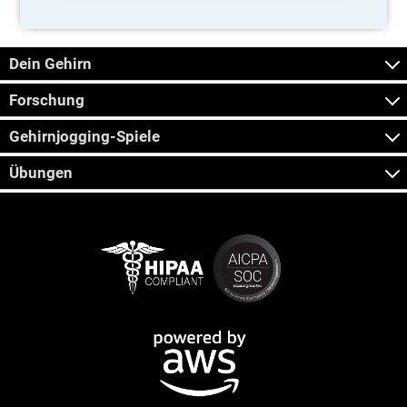
Dein Gehirn
Forschung
Gehirnjogging-Spiele
Übungen