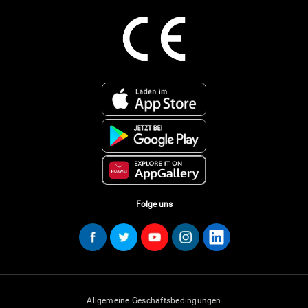
Folge uns
Allgemeine Geschäftsbedingungen