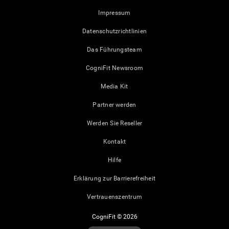
Impressum
Datenschutzrichtlinien
Das Führungsteam
CogniFit Newsroom
Media Kit
Partner werden
Werden Sie Reseller
Kontakt
Hilfe
Erklärung zur Barrierefreiheit
Vertrauenszentrum
CogniFit © 2026