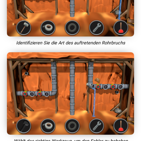
Identifizieren Sie die Art des auftretenden Rohrbruchs