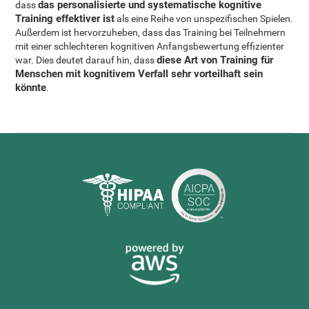
das personalisierte und systematische kognitive
dass
Training effektiver ist
als eine Reihe von unspezifischen Spielen.
Außerdem ist hervorzuheben, dass das Training bei Teilnehmern
mit einer schlechteren kognitiven Anfangsbewertung effizienter
diese Art von Training für
war. Dies deutet darauf hin, dass
Menschen mit kognitivem Verfall sehr vorteilhaft sein
könnte
.