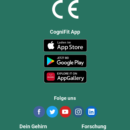
CogniFit App
Folge uns
Dein Gehirn
Forschung