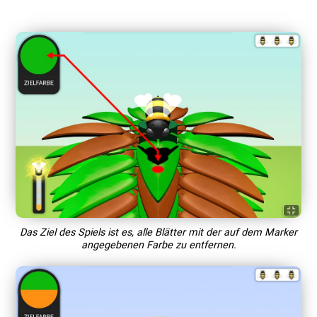
Das Ziel des Spiels ist es, alle Blätter mit der auf dem Marker
angegebenen Farbe zu entfernen.