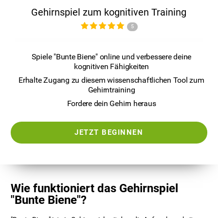
Gehirnspiel zum kognitiven Training
5
Spiele "Bunte Biene" online und verbessere deine
kognitiven Fähigkeiten
Erhalte Zugang zu diesem wissenschaftlichen Tool zum
Gehirntraining
Fordere dein Gehirn heraus
JETZT BEGINNEN
Wie funktioniert das Gehirnspiel
"Bunte Biene"?