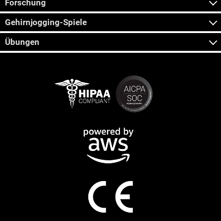
Forschung
Gehirnjogging-Spiele
Übungen