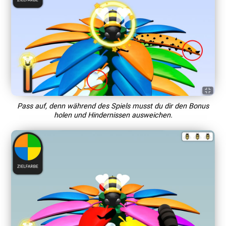
Pass auf, denn während des Spiels musst du dir den Bonus
holen und Hindernissen ausweichen.