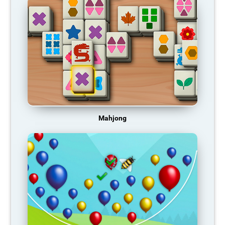
Mahjong