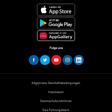
Folge uns
Allgemeine Geschäftsbedingungen
Impressum
Datenschutzrichtlinien
Das Führungsteam