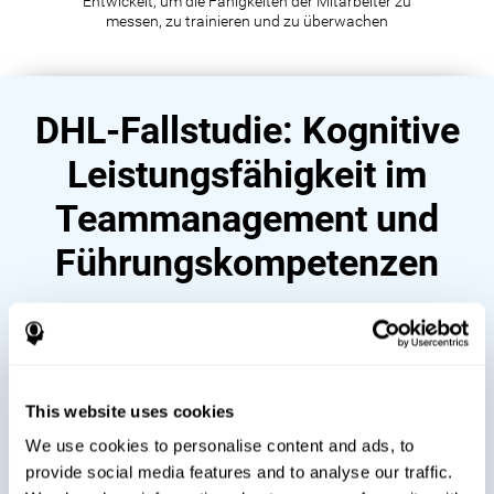
Entwickelt, um die Fähigkeiten der Mitarbeiter zu
messen, zu trainieren und zu überwachen
DHL-Fallstudie: Kognitive
Leistungsfähigkeit im
Teammanagement und
Führungskompetenzen
This website uses cookies
We use cookies to personalise content and ads, to
provide social media features and to analyse our traffic.