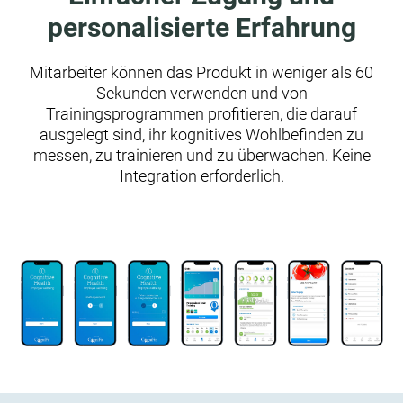
personalisierte Erfahrung
Mitarbeiter können das Produkt in weniger als 60
Sekunden verwenden und von
Trainingsprogrammen profitieren, die darauf
ausgelegt sind, ihr kognitives Wohlbefinden zu
messen, zu trainieren und zu überwachen. Keine
Integration erforderlich.