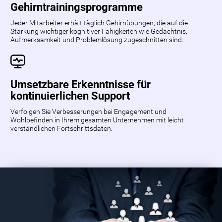
Gehirntrainingsprogramme
Jeder Mitarbeiter erhält täglich Gehirnübungen, die auf die
Stärkung wichtiger kognitiver Fähigkeiten wie Gedächtnis,
Aufmerksamkeit und Problemlösung zugeschnitten sind.
Umsetzbare Erkenntnisse für
kontinuierlichen Support
Verfolgen Sie Verbesserungen bei Engagement und
Wohlbefinden in Ihrem gesamten Unternehmen mit leicht
verständlichen Fortschrittsdaten.