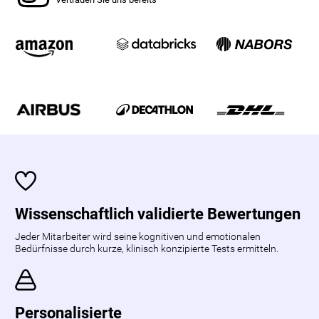
Wissenschaftlich validierte Bewertungen
Jeder Mitarbeiter wird seine kognitiven und emotionalen
Bedürfnisse durch kurze, klinisch konzipierte Tests ermitteln.
Personalisierte