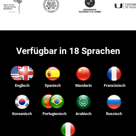
Verfügbar in 18 Sprachen
Englisch
Spanisch
Mandarin
Französisch
Koreanisch
Portugiesisch
Arabisch
Russisch