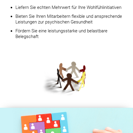
Liefern Sie echten Mehrwert für Ihre Wohlfühlinitiativen
Bieten Sie Ihren Mitarbeitern flexible und ansprechende
Leistungen zur psychischen Gesundheit
Fördern Sie eine leistungsstarke und belastbare
Belegschaft