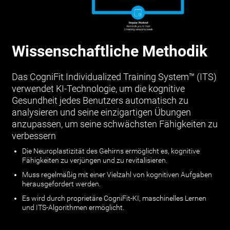
Wissenschaftliche Methodik
Das CogniFit Individualized Training System™ (ITS)
verwendet KI-Technologie, um die kognitive
Gesundheit jedes Benutzers automatisch zu
analysieren und seine einzigartigen Übungen
anzupassen, um seine schwächsten Fähigkeiten zu
verbessern
Die Neuroplastizität des Gehirns ermöglicht es, kognitive
Fähigkeiten zu verjüngen und zu revitalisieren.
Muss regelmäßig mit einer Vielzahl von kognitiven Aufgaben
herausgefordert werden.
Es wird durch proprietäre CogniFit-KI, maschinelles Lernen
und ITS-Algorithmen ermöglicht.