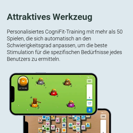
Attraktives Werkzeug
Personalisiertes CogniFit-Training mit mehr als 50
Spielen, die sich automatisch an den
Schwierigkeitsgrad anpassen, um die beste
Stimulation für die spezifischen Bedürfnisse jedes
Benutzers zu ermitteln.