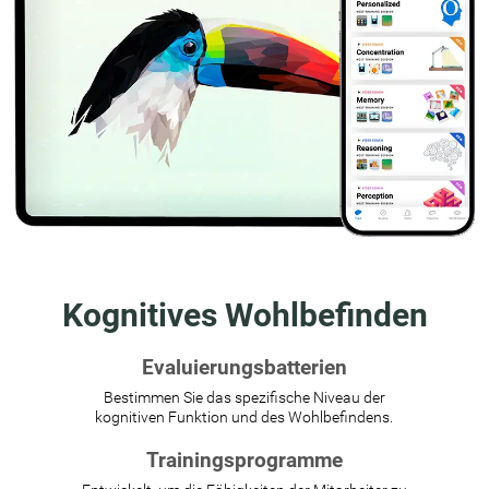
Kognitives Wohlbefinden
Evaluierungsbatterien
Bestimmen Sie das spezifische Niveau der
kognitiven Funktion und des Wohlbefindens.
Trainingsprogramme