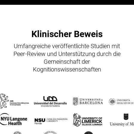
Klinischer Beweis
Umfangreiche veröffentlichte Studien mit
Peer-Review und Unterstützung durch die
Gemeinschaft der
Kognitionswissenschaften