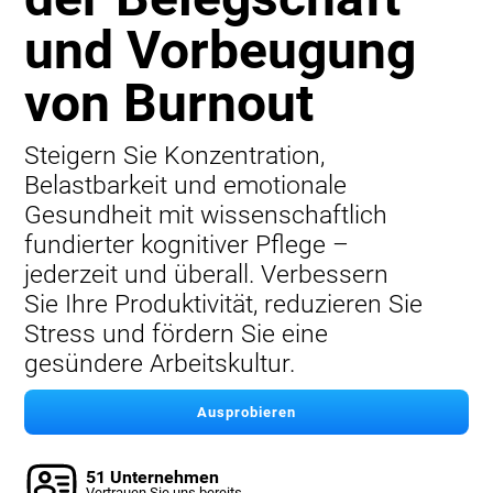
und Vorbeugung
von Burnout
Steigern Sie Konzentration,
Belastbarkeit und emotionale
Gesundheit mit wissenschaftlich
fundierter kognitiver Pflege –
jederzeit und überall. Verbessern
Sie Ihre Produktivität, reduzieren Sie
Stress und fördern Sie eine
gesündere Arbeitskultur.
Ausprobieren
51 Unternehmen
Vertrauen Sie uns bereits