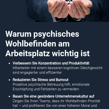
Warum psychisches
Wohlbefinden am
Arbeitsplatz wichtig ist
Verbessern Sie Konzentration und Produktivität
Mitarbeiter mit einem besseren kognitiven Gleichgewicht
sind engagierter und effizienter.
Reduzieren Sie Stress und Burnout
Proaktive psychische Betreuung hilft, emotionale
Erschöpfung und Fehlzeiten zu vermeiden.
Bauen Sie eine gesündere Unternehmenskultur auf
Zeigen Sie Ihren Teams, dass ihr Wohlbefinden Priorität
hat – und profitieren Sie von einer höheren Moral und