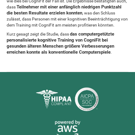
wie dies bei CogniFit der Fall ist. Die Ergebnisse bestätigten auch,
Teilnehmer mit einer anfänglich niedrigen Punktzahl
dass
die besten Resultate erzielen konnten
, was den Schluss
zulässt, dass Personen mit einer kognitiven Beeinträchtigung von
dem Training mit CogniFit am meisten profitieren könnten.
das computergetützte
Kurz gesagt zeigt die Studie, dass
personalisierte kognitive Training von CogniFit bei
gesunden älteren Menschen größere Verbesserungen
erreichen konnte als konventionelle Computerspiele
.