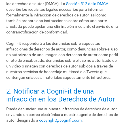
los derechos de autor (DMCA). La
Sección 512 de la DMCA
describe los requisitos legales necesarios para informar
formalmente la infracción de derechos de autor, así como
también proporciona instrucciones sobre cómo una parte
afectada puede apelar una eliminación mediante el envío de una
contranotificación de conformidad.
CogniFit responderá a las denuncias sobre supuestas
infracciones de derechos de autor, como denuncias sobre el uso
no autorizado de una imagen con derechos de autor como perfil
o foto de encabezado, denuncias sobre el uso no autorizado de
un video o imagen con derechos de autor subidos a través de
nuestros servicios de hospedaje multimedia o Tweets que
contengan enlaces a materiales supuestamente infractores.
2
. Notificar a CogniFit de una
infracción en los Derechos de Autor
Puede denunciar una supuesta infracción de derechos de autor
enviando un correo electrónico a nuestro agente de derechos de
autor designado a
copyright@cognifit.com
.