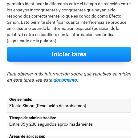
permitirá identificar la diferencia entre el tiempo de reacción entre
los ensayos incongruentes y congruentes que hayan sido
respondidos correctamente, lo que es conocido como Efecto
Simon. Esto permite identificar cuánta interferencia se produce
en el usuario cuando la información espacial (posición de la
palabra) entra en conflicto con la información semántica
(significado de la palabra).
Iniciar tarea
Para obtener más información sobre qué variables se miden
en esta tarea, lea este
documento
.
Qué se mide:
Efecto Simon (Resolución de problemas)
Tiempo de administración:
Entre 35 y 230 segundos aproximadamente.
Áreas de aplicación: