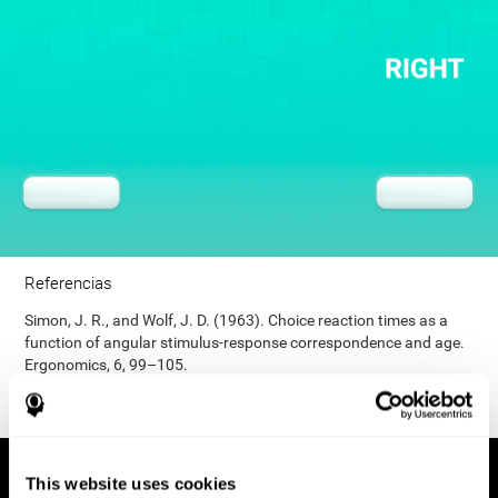
Referencias
Simon, J. R., and Wolf, J. D. (1963). Choice reaction times as a
function of angular stimulus-response correspondence and age.
Ergonomics, 6, 99–105.
This website uses cookies