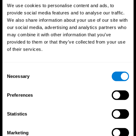
We use cookies to personalise content and ads, to
provide social media features and to analyse our traffic.
We also share information about your use of our site with
our social media, advertising and analytics partners who
may combine it with other information that you’ve
provided to them or that they’ve collected from your use
of their services.
Consent
Necessary
Selection
Preferences
CogniFit App
Statistics
Marketing