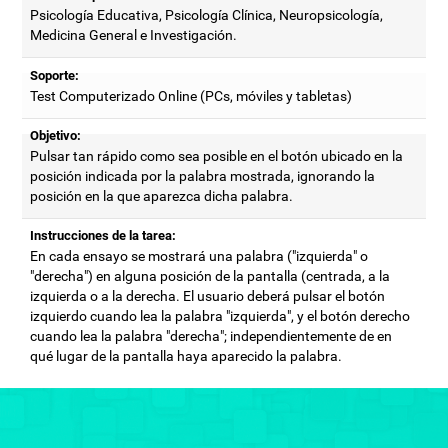
Psicología Educativa, Psicología Clínica, Neuropsicología,
Medicina General e Investigación.
Soporte:
Test Computerizado Online (PCs, móviles y tabletas)
Objetivo:
Pulsar tan rápido como sea posible en el botón ubicado en la
posición indicada por la palabra mostrada, ignorando la
posición en la que aparezca dicha palabra.
Instrucciones de la tarea:
En cada ensayo se mostrará una palabra ("izquierda" o
"derecha") en alguna posición de la pantalla (centrada, a la
izquierda o a la derecha. El usuario deberá pulsar el botón
izquierdo cuando lea la palabra "izquierda", y el botón derecho
cuando lea la palabra "derecha"; independientemente de en
qué lugar de la pantalla haya aparecido la palabra.