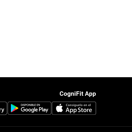
CogniFit App