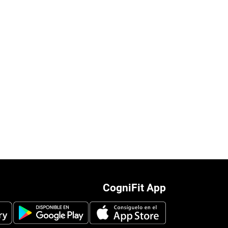
CogniFit App