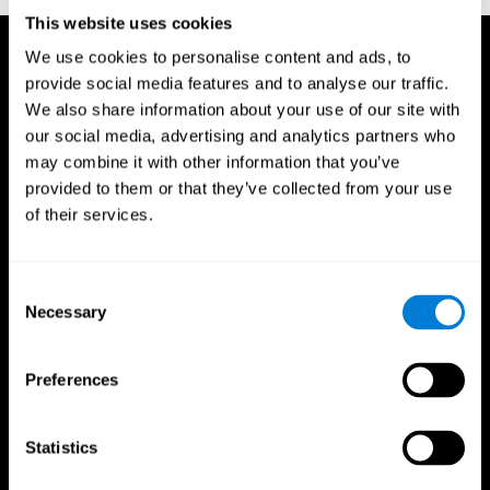
This website uses cookies
We use cookies to personalise content and ads, to
provide social media features and to analyse our traffic.
We also share information about your use of our site with
our social media, advertising and analytics partners who
may combine it with other information that you’ve
provided to them or that they’ve collected from your use
of their services.
Consent
Necessary
Selection
Preferences
CogniFit App
Statistics