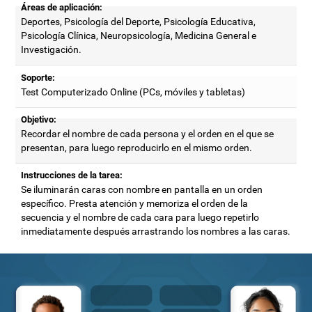
Áreas de aplicación:
Deportes, Psicología del Deporte, Psicología Educativa,
Psicología Clínica, Neuropsicología, Medicina General e
Investigación.
Soporte:
Test Computerizado Online (PCs, móviles y tabletas)
Objetivo:
Recordar el nombre de cada persona y el orden en el que se
presentan, para luego reproducirlo en el mismo orden.
Instrucciones de la tarea:
Se iluminarán caras con nombre en pantalla en un orden
específico. Presta atención y memoriza el orden de la
secuencia y el nombre de cada cara para luego repetirlo
inmediatamente después arrastrando los nombres a las caras.