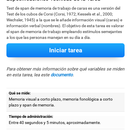
Test de span de memoria de trabajo de caras es una versión del
Test de los cubos de Corsi (Corsi, 1972; Kessels et al., 2000;
Wechsler, 1945) a la que se le añade información visual (caras) e
información verbal (nombres). El objetivo de esta tarea es valorar
el span de memoria de trabajo empleando estímulos semejantes
a los que las personas manejan en su día a día.
Iniciar tarea
Para obtener más información sobre qué variables se miden
en esta tarea, lea este
documento
.
Qué se mide:
Memoria visual a corto plazo, memoria fonológica a corto
plazo y span de memoria.
Tiempo de administración:
Entre 40 segundos y 5 minutos, aproximadamente.