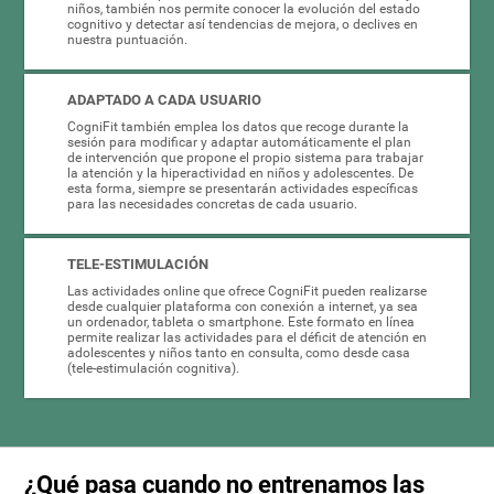
niños, también nos permite conocer la evolución del estado
cognitivo y detectar así tendencias de mejora, o declives en
nuestra puntuación.
ADAPTADO A CADA USUARIO
CogniFit también emplea los datos que recoge durante la
sesión para modificar y adaptar automáticamente el plan
de intervención que propone el propio sistema para trabajar
la atención y la hiperactividad en niños y adolescentes. De
esta forma, siempre se presentarán actividades específicas
para las necesidades concretas de cada usuario.
TELE-ESTIMULACIÓN
Las actividades online que ofrece CogniFit pueden realizarse
desde cualquier plataforma con conexión a internet, ya sea
un ordenador, tableta o smartphone. Este formato en línea
permite realizar las actividades para el déficit de atención en
adolescentes y niños tanto en consulta, como desde casa
(tele-estimulación cognitiva).
¿Qué pasa cuando no entrenamos las