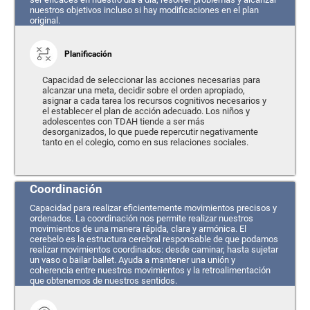
nuestros objetivos incluso si hay modificaciones en el plan
original.
Planificación
Capacidad de seleccionar las acciones necesarias para
alcanzar una meta, decidir sobre el orden apropiado,
asignar a cada tarea los recursos cognitivos necesarios y
el establecer el plan de acción adecuado. Los niños y
adolescentes con TDAH tiende a ser más
desorganizados, lo que puede repercutir negativamente
tanto en el colegio, como en sus relaciones sociales.
Coordinación
Capacidad para realizar eficientemente movimientos precisos y
ordenados. La coordinación nos permite realizar nuestros
movimientos de una manera rápida, clara y armónica. El
cerebelo es la estructura cerebral responsable de que podamos
realizar movimientos coordinados: desde caminar, hasta sujetar
un vaso o bailar ballet. Ayuda a mantener una unión y
coherencia entre nuestros movimientos y la retroalimentación
que obtenemos de nuestros sentidos.