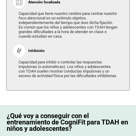
Atención focalizada
Capacidad que tiene nuestro cerebro para centrar nuestro
foco atencional en un estímulo objetivo,
independientemente del tiempo que dure dicha fijación.
Es común que los niños y adolescentes con TDAH tengan
grandes dificultades a la hora de atender en clase o
cuando estudian en casa.
Inhibición
Capacidad para inhibir o controlar las respuestas
impulsivas (o automáticas). Los niños y adolescentes
con TDAH suelen mostrar conductas impulsivas y un
exceso de actividad física por las dificultades inhibitorias.
¿Qué voy a conseguir con el
entrenamiento de CogniFit para TDAH en
niños y adolescentes?