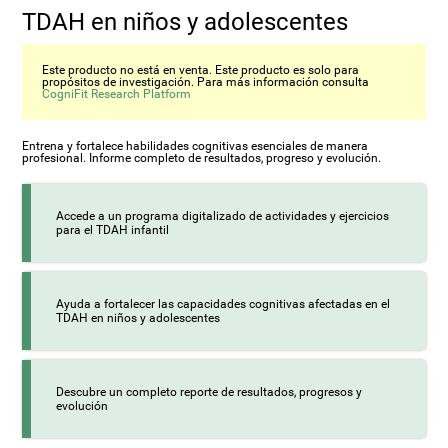
TDAH en niños y adolescentes
Este producto no está en venta. Este producto es solo para
propósitos de investigación. Para más información consulta
CogniFit Research Platform
Entrena y fortalece habilidades cognitivas esenciales de manera
profesional. Informe completo de resultados, progreso y evolución.
Accede a un programa digitalizado de actividades y ejercicios
para el TDAH infantil
Ayuda a fortalecer las capacidades cognitivas afectadas en el
TDAH en niños y adolescentes
Descubre un completo reporte de resultados, progresos y
evolución