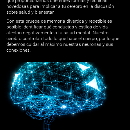
que proporcionamos diferentes formas y técnicas
novedosas para implicar a tu cerebro en la discusión
sobre salud y bienestar.
Con esta prueba de memoria divertida y repetible es
posible identificar qué conductas y estilos de vida
afectan negativamente a tu salud mental. Nuestro
cerebro controlan todo lo que hace el cuerpo, por lo que
debemos cuidar al máximo nuestras neuronas y sus
conexiones.