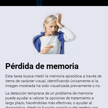
Pérdida de memoria
Esta tarea busca medir la memoria episódica a través de
ítems de carácter visual, identificando únicamente si la
imagen mostrada ha sido visualizada previamente o no.
La detección temprana de un problema de memoria
puede ayudar a valorar la opciones de tratamiento a
largo plazo, haciéndolas más efectivas, o ayudar al
diagnóstico. Medir la función cognitiva del cerebro con