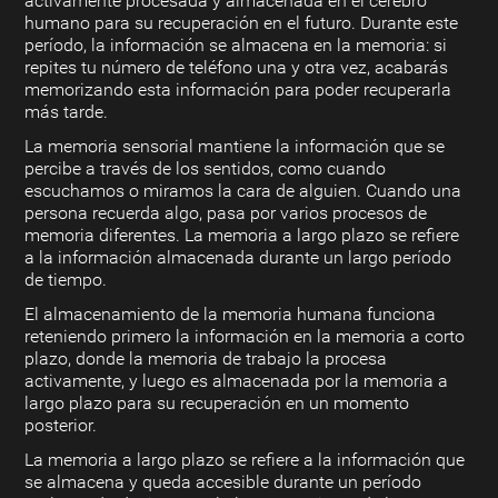
activamente procesada y almacenada en el cerebro
humano para su recuperación en el futuro. Durante este
período, la información se almacena en la memoria: si
repites tu número de teléfono una y otra vez, acabarás
memorizando esta información para poder recuperarla
más tarde.
La memoria sensorial mantiene la información que se
percibe a través de los sentidos, como cuando
escuchamos o miramos la cara de alguien. Cuando una
persona recuerda algo, pasa por varios procesos de
memoria diferentes. La memoria a largo plazo se refiere
a la información almacenada durante un largo período
de tiempo.
El almacenamiento de la memoria humana funciona
reteniendo primero la información en la memoria a corto
plazo, donde la memoria de trabajo la procesa
activamente, y luego es almacenada por la memoria a
largo plazo para su recuperación en un momento
posterior.
La memoria a largo plazo se refiere a la información que
se almacena y queda accesible durante un período