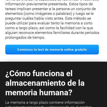
información previamente presentada. Estos tipos de
tareas implican presentar a la persona un conjunto de
elementos (como imágenes o palabras) y luego se le
preguntar cuáles había visto antes. Este método se
puede utilizar para evaluar tanto la memoria a corto
como a largo plazo, así como la facilidad con la que
alguien reconoce elementos familiares durante períodos
prolongados de tiempo.
Comienza tu test de memoria online gratuito
¿Cómo funciona el
almacenamiento de la
memoria humana?
La memoria a largo plazo contiene información