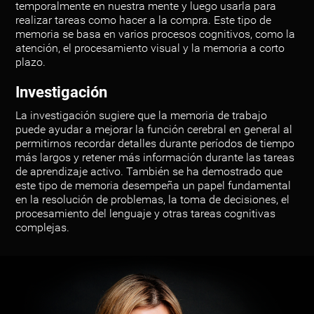
temporalmente en nuestra mente y luego usarla para
realizar tareas como hacer a la compra. Este tipo de
memoria se basa en varios procesos cognitivos, como la
atención, el procesamiento visual y la memoria a corto
plazo.
Investigación
La investigación sugiere que la memoria de trabajo
puede ayudar a mejorar la función cerebral en general al
permitirnos recordar detalles durante períodos de tiempo
más largos y retener más información durante las tareas
de aprendizaje activo. También se ha demostrado que
este tipo de memoria desempeña un papel fundamental
en la resolución de problemas, la toma de decisiones, el
procesamiento del lenguaje y otras tareas cognitivas
complejas.