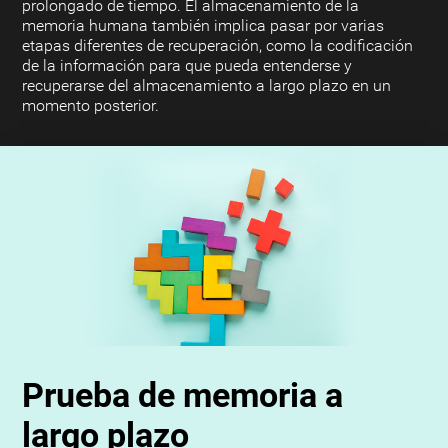
prolongado de tiempo. El almacenamiento de la
memoria humana también implica pasar por varias
etapas diferentes de recuperación, como la codificación
de la información para que pueda entenderse y
recuperarse del almacenamiento a largo plazo en un
momento posterior.
Prueba de memoria a
largo plazo