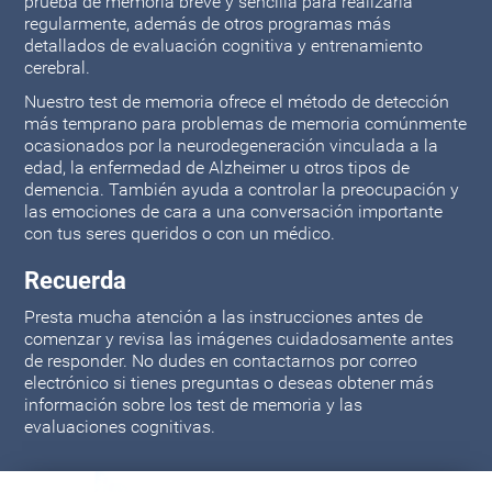
prueba de memoria breve y sencilla para realizarla
regularmente, además de otros programas más
detallados de evaluación cognitiva y entrenamiento
cerebral.
Nuestro test de memoria ofrece el método de detección
más temprano para problemas de memoria comúnmente
ocasionados por la neurodegeneración vinculada a la
edad, la enfermedad de Alzheimer u otros tipos de
demencia. También ayuda a controlar la preocupación y
las emociones de cara a una conversación importante
con tus seres queridos o con un médico.
Recuerda
Presta mucha atención a las instrucciones antes de
comenzar y revisa las imágenes cuidadosamente antes
de responder. No dudes en contactarnos por correo
electrónico si tienes preguntas o deseas obtener más
información sobre los test de memoria y las
evaluaciones cognitivas.