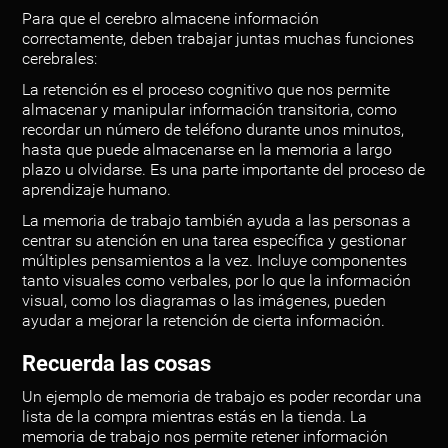
Para que el cerebro almacene información
correctamente, deben trabajar juntas muchas funciones
cerebrales:
La retención es el proceso cognitivo que nos permite
almacenar y manipular información transitoria, como
recordar un número de teléfono durante unos minutos,
hasta que puede almacenarse en la memoria a largo
plazo u olvidarse. Es una parte importante del proceso de
aprendizaje humano.
La memoria de trabajo también ayuda a las personas a
centrar su atención en una tarea específica y gestionar
múltiples pensamientos a la vez. Incluye componentes
tanto visuales como verbales, por lo que la información
visual, como los diagramas o las imágenes, pueden
ayudar a mejorar la retención de cierta información.
Recuerda las cosas
Un ejemplo de memoria de trabajo es poder recordar una
lista de la compra mientras estás en la tienda. La
memoria de trabajo nos permite retener información