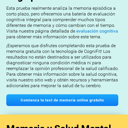
Esta prueba realmente analiza la memoria episódica a
corto plazo, pero ofrecemos una batería de evaluación
cognitiva integral para comprender muchos tipos
diferentes de memoria y cómo cambian con el tiempo.
Visita nuestra página detallada de
evaluación cognitiva
para obtener más información sobre este tema.
¡Esperamos que disfrutes completando esta prueba de
memoria gratuita con la tecnología de CogniFit! Los
resultados no están destinados a ser utilizados para
diagnosticar ninguna condición médica ni para
reemplazar la opinión profesional de la salud calificado.
Para obtener más información sobre la salud cognitiva,
visita nuestro sitio web y obtén recursos y herramientas
adicionales para mejorar la salud de tu cerebro.
Comienza tu test de memoria online gratuito