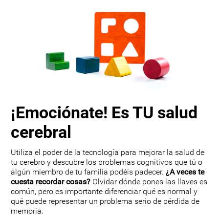
¡Emociónate! Es TU salud
cerebral
Utiliza el poder de la tecnología para mejorar la salud de
tu cerebro y descubre los problemas cognitivos que tú o
algún miembro de tu familia podéis padecer.
¿A veces te
cuesta recordar cosas?
Olvidar dónde pones las llaves es
común, pero es importante diferenciar qué es normal y
qué puede representar un problema serio de pérdida de
memoria.