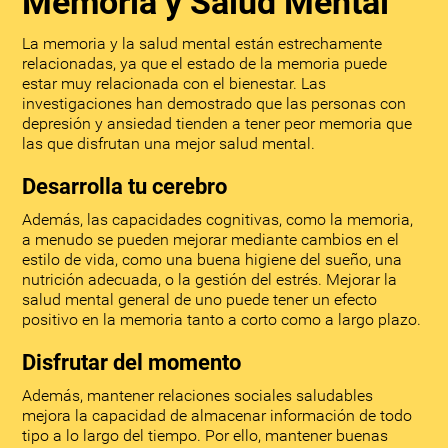
Memoria y Salud Mental
La memoria y la salud mental están estrechamente
relacionadas, ya que el estado de la memoria puede
estar muy relacionada con el bienestar. Las
investigaciones han demostrado que las personas con
depresión y ansiedad tienden a tener peor memoria que
las que disfrutan una mejor salud mental.
Desarrolla tu cerebro
Además, las capacidades cognitivas, como la memoria,
a menudo se pueden mejorar mediante cambios en el
estilo de vida, como una buena higiene del sueño, una
nutrición adecuada, o la gestión del estrés. Mejorar la
salud mental general de uno puede tener un efecto
positivo en la memoria tanto a corto como a largo plazo.
Disfrutar del momento
Además, mantener relaciones sociales saludables
mejora la capacidad de almacenar información de todo
tipo a lo largo del tiempo. Por ello, mantener buenas