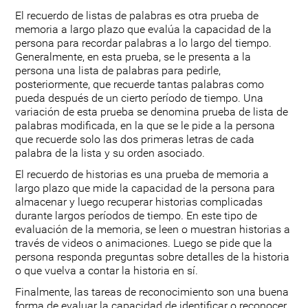
El recuerdo de listas de palabras es otra prueba de
memoria a largo plazo que evalúa la capacidad de la
persona para recordar palabras a lo largo del tiempo.
Generalmente, en esta prueba, se le presenta a la
persona una lista de palabras para pedirle,
posteriormente, que recuerde tantas palabras como
pueda después de un cierto período de tiempo. Una
variación de esta prueba se denomina prueba de lista de
palabras modificada, en la que se le pide a la persona
que recuerde solo las dos primeras letras de cada
palabra de la lista y su orden asociado.
El recuerdo de historias es una prueba de memoria a
largo plazo que mide la capacidad de la persona para
almacenar y luego recuperar historias complicadas
durante largos períodos de tiempo. En este tipo de
evaluación de la memoria, se leen o muestran historias a
través de videos o animaciones. Luego se pide que la
persona responda preguntas sobre detalles de la historia
o que vuelva a contar la historia en sí.
Finalmente, las tareas de reconocimiento son una buena
forma de evaluar la capacidad de identificar o reconocer