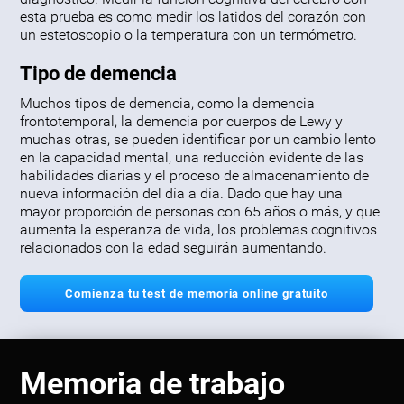
esta prueba es como medir los latidos del corazón con
un estetoscopio o la temperatura con un termómetro.
Tipo de demencia
Muchos tipos de demencia, como la demencia
frontotemporal, la demencia por cuerpos de Lewy y
muchas otras, se pueden identificar por un cambio lento
en la capacidad mental, una reducción evidente de las
habilidades diarias y el proceso de almacenamiento de
nueva información del día a día. Dado que hay una
mayor proporción de personas con 65 años o más, y que
aumenta la esperanza de vida, los problemas cognitivos
relacionados con la edad seguirán aumentando.
Comienza tu test de memoria online gratuito
Memoria de trabajo