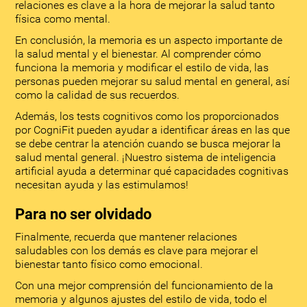
relaciones es clave a la hora de mejorar la salud tanto
física como mental.
En conclusión, la memoria es un aspecto importante de
la salud mental y el bienestar. Al comprender cómo
funciona la memoria y modificar el estilo de vida, las
personas pueden mejorar su salud mental en general, así
como la calidad de sus recuerdos.
Además, los tests cognitivos como los proporcionados
por CogniFit pueden ayudar a identificar áreas en las que
se debe centrar la atención cuando se busca mejorar la
salud mental general. ¡Nuestro sistema de inteligencia
artificial ayuda a determinar qué capacidades cognitivas
necesitan ayuda y las estimulamos!
Para no ser olvidado
Finalmente, recuerda que mantener relaciones
saludables con los demás es clave para mejorar el
bienestar tanto físico como emocional.
Con una mejor comprensión del funcionamiento de la
memoria y algunos ajustes del estilo de vida, todo el