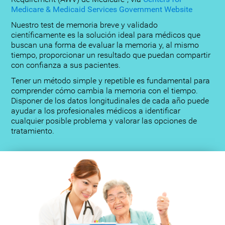
Medicare & Medicaid Services Government Website
Nuestro test de memoria breve y validado
científicamente es la solución ideal para médicos que
buscan una forma de evaluar la memoria y, al mismo
tiempo, proporcionar un resultado que puedan compartir
con confianza a sus pacientes.
Tener un método simple y repetible es fundamental para
comprender cómo cambia la memoria con el tiempo.
Disponer de los datos longitudinales de cada año puede
ayudar a los profesionales médicos a identificar
cualquier posible problema y valorar las opciones de
tratamiento.