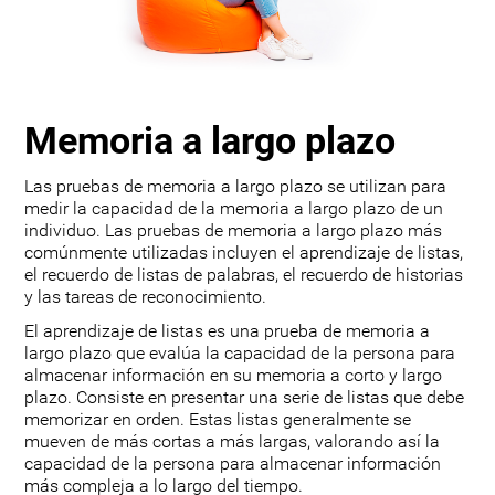
Memoria a largo plazo
Las pruebas de memoria a largo plazo se utilizan para
medir la capacidad de la memoria a largo plazo de un
individuo. Las pruebas de memoria a largo plazo más
comúnmente utilizadas incluyen el aprendizaje de listas,
el recuerdo de listas de palabras, el recuerdo de historias
y las tareas de reconocimiento.
El aprendizaje de listas es una prueba de memoria a
largo plazo que evalúa la capacidad de la persona para
almacenar información en su memoria a corto y largo
plazo. Consiste en presentar una serie de listas que debe
memorizar en orden. Estas listas generalmente se
mueven de más cortas a más largas, valorando así la
capacidad de la persona para almacenar información
más compleja a lo largo del tiempo.