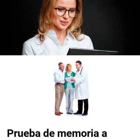
Prueba de memoria a