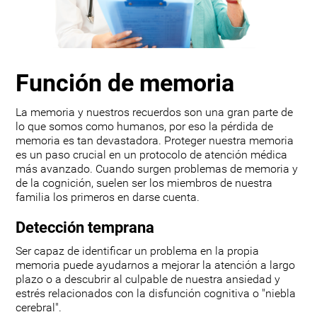
Función de memoria
La memoria y nuestros recuerdos son una gran parte de
lo que somos como humanos, por eso la pérdida de
memoria es tan devastadora. Proteger nuestra memoria
es un paso crucial en un protocolo de atención médica
más avanzado. Cuando surgen problemas de memoria y
de la cognición, suelen ser los miembros de nuestra
familia los primeros en darse cuenta.
Detección temprana
Ser capaz de identificar un problema en la propia
memoria puede ayudarnos a mejorar la atención a largo
plazo o a descubrir al culpable de nuestra ansiedad y
estrés relacionados con la disfunción cognitiva o "niebla
cerebral".