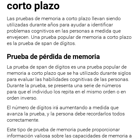
corto plazo
Las pruebas de memoria a corto plazo llevan siendo
utilizadas durante años para ayudar a identificar
problemas cognitivos en las personas a medida que
envejecen. Una prueba popular de memoria a corto plazo
es la prueba de span de dígitos.
Prueba de pérdida de memoria
La prueba de span de dígitos es una prueba popular de
memoria a corto plazo que se ha utilizado durante siglos
para evaluar las habilidades cognitivas de las personas.
Durante la prueba, se presenta una serie de números
para que el individuo los repita en el mismo orden o en
orden inverso.
El número de dígitos irá aumentando a medida que
avanza la prueba, y la persona debe recordarlos todos
correctamente.
Este tipo de prueba de memoria puede proporcionar
información valiosa sobre las capacidades de memoria a