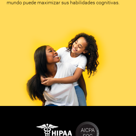
mundo puede maximizar sus habilidades cognitivas.