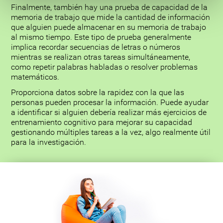
Finalmente, también hay una prueba de capacidad de la
memoria de trabajo que mide la cantidad de información
que alguien puede almacenar en su memoria de trabajo
al mismo tiempo. Este tipo de prueba generalmente
implica recordar secuencias de letras o números
mientras se realizan otras tareas simultáneamente,
como repetir palabras habladas o resolver problemas
matemáticos.
Proporciona datos sobre la rapidez con la que las
personas pueden procesar la información. Puede ayudar
a identificar si alguien debería realizar más ejercicios de
entrenamiento cognitivo para mejorar su capacidad
gestionando múltiples tareas a la vez, algo realmente útil
para la investigación.