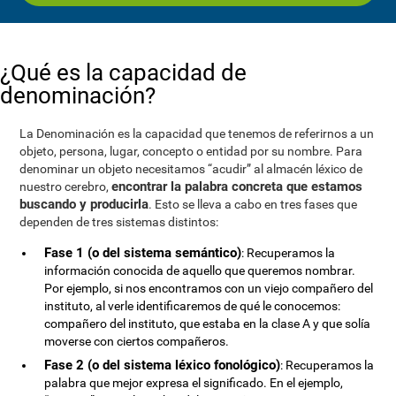
¿Qué es la capacidad de
denominación?
La Denominación es la capacidad que tenemos de referirnos a un
objeto, persona, lugar, concepto o entidad por su nombre. Para
denominar un objeto necesitamos “acudir” al almacén léxico de
encontrar la palabra concreta que estamos
nuestro cerebro,
buscando y producirla
. Esto se lleva a cabo en tres fases que
dependen de tres sistemas distintos:
Fase 1 (o del sistema semántico)
: Recuperamos la
información conocida de aquello que queremos nombrar.
Por ejemplo, si nos encontramos con un viejo compañero del
instituto, al verle identificaremos de qué le conocemos:
compañero del instituto, que estaba en la clase A y que solía
moverse con ciertos compañeros.
Fase 2 (o del sistema léxico fonológico)
: Recuperamos la
palabra que mejor expresa el significado. En el ejemplo,