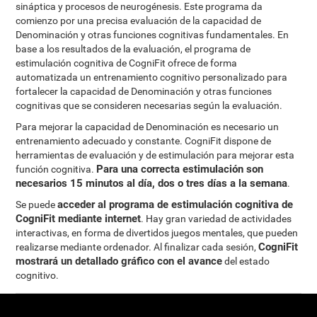
sináptica y procesos de neurogénesis. Este programa da
comienzo por una precisa evaluación de la capacidad de
Denominación y otras funciones cognitivas fundamentales. En
base a los resultados de la evaluación, el programa de
estimulación cognitiva de CogniFit ofrece de forma
automatizada un entrenamiento cognitivo personalizado para
fortalecer la capacidad de Denominación y otras funciones
cognitivas que se consideren necesarias según la evaluación.
Para mejorar la capacidad de Denominación es necesario un
entrenamiento adecuado y constante. CogniFit dispone de
herramientas de evaluación y de estimulación para mejorar esta
Para una correcta estimulación son
función cognitiva.
necesarios 15 minutos al día, dos o tres días a la semana
.
acceder al programa de estimulación cognitiva de
Se puede
CogniFit mediante internet
. Hay gran variedad de actividades
interactivas, en forma de divertidos juegos mentales, que pueden
CogniFit
realizarse mediante ordenador. Al finalizar cada sesión,
mostrará un detallado gráfico con el avance
del estado
cognitivo.