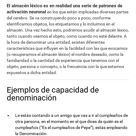
El almacén léxico es en realidad una serie de patrones de
activación neuronal
en los que están implicadas diversas partes
del cerebro. Se va construyendo poco a poco, conforme
identificamos objetos, los etiquetamos y lo incluimos en el
almacén. Una vez hecho esto, podremos acudir al almacén léxico,
tanto cuando veamos el objeto, como cuando no esté delante. A
la hora de denominar una entidad, existen diferentes
características que influyen en la facilidad con las que evocamos
(o recuperamos el almacén léxico) el nombre deseado, como la
familiaridad o la cantidad de experiencia que tenemos con el
objeto, persona o concepto, o la frecuencia con la que estamos
expuestos a dicha entidad.
Ejemplos de capacidad de
denominación
Le estás contando a un amigo que vas a ir al cumpleaños de
otra persona, en el momento en el que dices de quién es el
cumpleaños (“Es el cumpleaños de Pepe”), estás empleando
la Denominación.