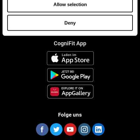
Allow selection
Deny
CogniFit App
Folge uns