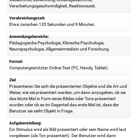
Verarbeitungsgeschwindigkeit, Reaktionszeit.
Verabreichungszeit:
Etwa zwischen 135 Sekunden und 9 Minuten.
Anwendungsbereiche:
Pädagogische Psychologie, Klinische Psychologie,
Neuropsychologie, Allgemeinmedizin und Forschung.
Format:
Computergestützter Online-Test (PC, Handy, Tablet).
Ziel
Präsentieren Sie sich die präsentierten Objekte und die Art und
Weise, wie sie präsentiert werden, um dann anzugeben, ob sie
das letzte Mal in Form eines Bildes oder Tons präsentiert
wurden oder ob es im Gegenteil das erste Mal ist, dass der
Benutzer sie sieht Objekt in Frage.
Aufgabenstellung:
Ein Stimulus wird als Bild präsentiert oder sein Name wird laut
vorgelesen (als Ton präsentiert). Der Benutzer wird dann