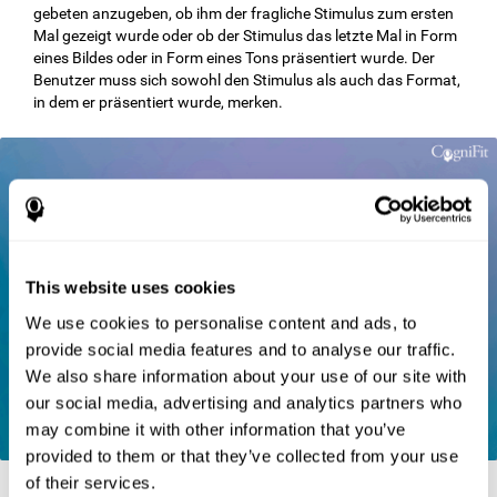
gebeten anzugeben, ob ihm der fragliche Stimulus zum ersten
Mal gezeigt wurde oder ob der Stimulus das letzte Mal in Form
eines Bildes oder in Form eines Tons präsentiert wurde. Der
Benutzer muss sich sowohl den Stimulus als auch das Format,
in dem er präsentiert wurde, merken.
This website uses cookies
We use cookies to personalise content and ads, to
provide social media features and to analyse our traffic.
We also share information about your use of our site with
our social media, advertising and analytics partners who
may combine it with other information that you’ve
provided to them or that they’ve collected from your use
of their services.