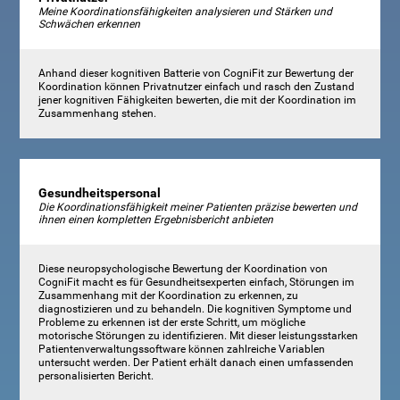
Meine Koordinationsfähigkeiten analysieren und Stärken und
Schwächen erkennen
Anhand dieser kognitiven Batterie von CogniFit zur Bewertung der
Koordination können Privatnutzer einfach und rasch den Zustand
jener kognitiven Fähigkeiten bewerten, die mit der Koordination im
Zusammenhang stehen.
Gesundheitspersonal
Die Koordinationsfähigkeit meiner Patienten präzise bewerten und
ihnen einen kompletten Ergebnisbericht anbieten
Diese neuropsychologische Bewertung der Koordination von
CogniFit macht es für Gesundheitsexperten einfach, Störungen im
Zusammenhang mit der Koordination zu erkennen, zu
diagnostizieren und zu behandeln. Die kognitiven Symptome und
Probleme zu erkennen ist der erste Schritt, um mögliche
motorische Störungen zu identifizieren. Mit dieser leistungsstarken
Patientenverwaltungssoftware können zahlreiche Variablen
untersucht werden. Der Patient erhält danach einen umfassenden
personalisierten Bericht.