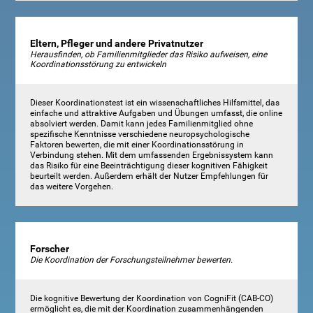
Eltern, Pfleger und andere Privatnutzer
Herausfinden, ob Familienmitglieder das Risiko aufweisen, eine
Koordinationsstörung zu entwickeln
Dieser Koordinationstest ist ein wissenschaftliches Hilfsmittel, das
einfache und attraktive Aufgaben und Übungen umfasst, die online
absolviert werden. Damit kann jedes Familienmitglied ohne
spezifische Kenntnisse verschiedene neuropsychologische
Faktoren bewerten, die mit einer Koordinationsstörung in
Verbindung stehen. Mit dem umfassenden Ergebnissystem kann
das Risiko für eine Beeinträchtigung dieser kognitiven Fähigkeit
beurteilt werden. Außerdem erhält der Nutzer Empfehlungen für
das weitere Vorgehen.
Forscher
Die Koordination der Forschungsteilnehmer bewerten.
Die kognitive Bewertung der Koordination von CogniFit (CAB-CO)
ermöglicht es, die mit der Koordination zusammenhängenden