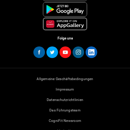
Folge uns
Allgemeine Geschäftsbedingungen
Impressum
Datenschutzrichtlinien
Das Führungsteam
CogniFit Newsroom