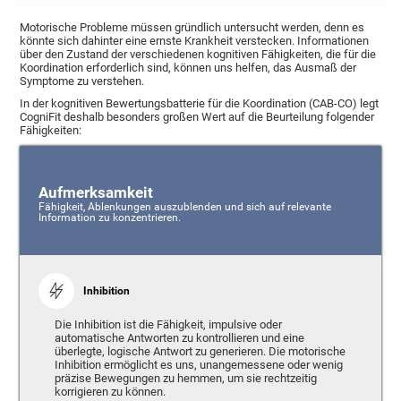
Motorische Probleme müssen gründlich untersucht werden, denn es
könnte sich dahinter eine ernste Krankheit verstecken. Informationen
über den Zustand der verschiedenen kognitiven Fähigkeiten, die für die
Koordination erforderlich sind, können uns helfen, das Ausmaß der
Symptome zu verstehen.
In der kognitiven Bewertungsbatterie für die Koordination (CAB-CO) legt
CogniFit deshalb besonders großen Wert auf die Beurteilung folgender
Fähigkeiten:
Aufmerksamkeit
Fähigkeit, Ablenkungen auszublenden und sich auf relevante
Information zu konzentrieren.
Inhibition
Die Inhibition ist die Fähigkeit, impulsive oder
automatische Antworten zu kontrollieren und eine
überlegte, logische Antwort zu generieren. Die motorische
Inhibition ermöglicht es uns, unangemessene oder wenig
präzise Bewegungen zu hemmen, um sie rechtzeitig
korrigieren zu können.