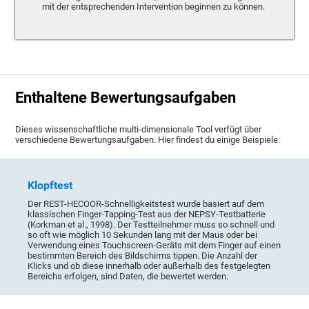
mit der entsprechenden Intervention beginnen zu können.
Enthaltene Bewertungsaufgaben
Dieses wissenschaftliche multi-dimensionale Tool verfügt über
verschiedene Bewertungsaufgaben. Hier findest du einige Beispiele:
Klopftest
Der REST-HECOOR-Schnelligkeitstest wurde basiert auf dem
klassischen Finger-Tapping-Test aus der NEPSY-Testbatterie
(Korkman et al., 1998). Der Testteilnehmer muss so schnell und
so oft wie möglich 10 Sekunden lang mit der Maus oder bei
Verwendung eines Touchscreen-Geräts mit dem Finger auf einen
bestimmten Bereich des Bildschirms tippen. Die Anzahl der
Klicks und ob diese innerhalb oder außerhalb des festgelegten
Bereichs erfolgen, sind Daten, die bewertet werden.