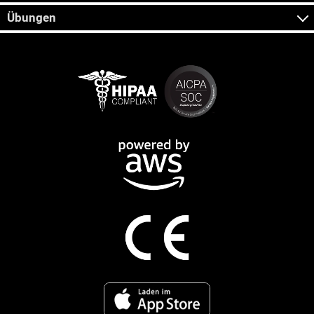
Übungen