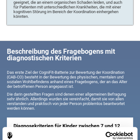
geeignet, die an einem organischen Schaden leiden, und auch
für Patienten mit unterschiedlichen Krankheiten, die mit einer
kognitiven Störung im Bereich der Koordination einhergehen
könnten.
Beschreibung des Fragebogens mit
diagnostischen Kriterien
Das erste Ziel der CogniFit-Batterie zur Bewertung der Koordination
(CAB-CO) besteht in der Bewertung des physischen, mentalen und
sozialen Wohlbefindens anhand eines Fragebogens, der an das Alter
der betroffenen Person angepasst ist.
Die darin gestellten Fragen sind denen einer allgemeinen Befragung
sehr ähnlich. Allerdings wurden sie vereinfacht, damit sie von allen
verstanden und praktisch von jeder Person problemlos beantwortet
werden können.
Diagnosekriterien für Kinder zwischen 7 und 12
Jahren