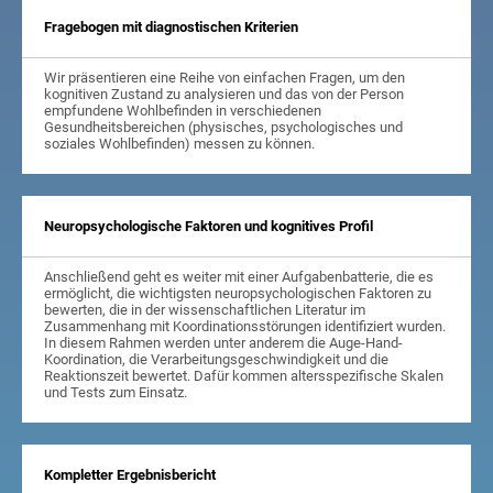
Fragebogen mit diagnostischen Kriterien
Wir präsentieren eine Reihe von einfachen Fragen, um den
kognitiven Zustand zu analysieren und das von der Person
empfundene Wohlbefinden in verschiedenen
Gesundheitsbereichen (physisches, psychologisches und
soziales Wohlbefinden) messen zu können.
Neuropsychologische Faktoren und kognitives Profil
Anschließend geht es weiter mit einer Aufgabenbatterie, die es
ermöglicht, die wichtigsten neuropsychologischen Faktoren zu
bewerten, die in der wissenschaftlichen Literatur im
Zusammenhang mit Koordinationsstörungen identifiziert wurden.
In diesem Rahmen werden unter anderem die Auge-Hand-
Koordination, die Verarbeitungsgeschwindigkeit und die
Reaktionszeit bewertet. Dafür kommen altersspezifische Skalen
und Tests zum Einsatz.
Kompletter Ergebnisbericht