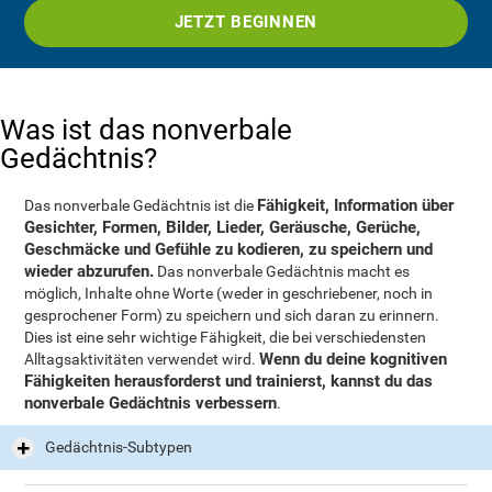
JETZT BEGINNEN
Was ist das nonverbale
Gedächtnis?
Fähigkeit, Information über
Das nonverbale Gedächtnis ist die
Gesichter, Formen, Bilder, Lieder, Geräusche, Gerüche,
Geschmäcke und Gefühle zu kodieren, zu speichern und
wieder abzurufen.
Das nonverbale Gedächtnis macht es
möglich, Inhalte ohne Worte (weder in geschriebener, noch in
gesprochener Form) zu speichern und sich daran zu erinnern.
Dies ist eine sehr wichtige Fähigkeit, die bei verschiedensten
Wenn du deine kognitiven
Alltagsaktivitäten verwendet wird.
Fähigkeiten herausforderst und trainierst, kannst du das
nonverbale Gedächtnis verbessern
.
Gedächtnis-Subtypen