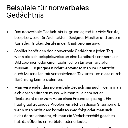
Beispiele für nonverbales
Gedächtnis
Das nonverbale Gedächtnis ist grundlegend für viele Berufe,
beispielsweise für Architekten, Designer, Musiker und andere
Künstler, Kritiker, Berufe in der Gastronomie usw.
Schüler benötigen das nonverbale Gedächtnis jeden Tag,
wenn sie sich beispielsweise an eine Landkarte erinnern, ein
Bild zeichnen oder einen technischen Entwurf erstellen
müssen. Für jüngere Kinder verwendet man im Unterricht
auch Materialien mit verschiedenen Texturen, um diese durch
Berührung kennenzulernen.
Man verwendet das nonverbale Gedächtnis auch, wenn man
sich daran erinnern muss, wie man zu einem neuen
Restaurant oder zum Haus eines Freundes gelangt. Ein
häufig auftretendes Problem entsteht in dieser Situation oft,
wenn man nicht dem korrekten Weg folgt oder man sich
nicht daran erinnerst, ob man ein Verkehrsschild gesehen
hat, das Überholen verbietet oder erlaubt.