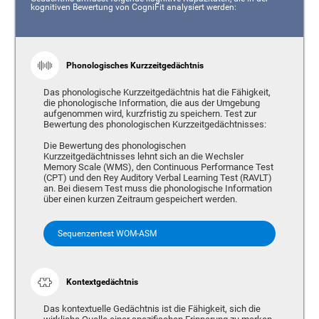
kognitiven Bewertung von CogniFit analysiert werden:
Phonologisches Kurzzeitgedächtnis
Das phonologische Kurzzeitgedächtnis hat die Fähigkeit,
die phonologische Information, die aus der Umgebung
aufgenommen wird, kurzfristig zu speichern. Test zur
Bewertung des phonologischen Kurzzeitgedächtnisses:
Die Bewertung des phonologischen
Kurzzeitgedächtnisses lehnt sich an die Wechsler
Memory Scale (WMS), den Continuous Performance Test
(CPT) und den Rey Auditory Verbal Learning Test (RAVLT)
an. Bei diesem Test muss die phonologische Information
über einen kurzen Zeitraum gespeichert werden.
Sequenzentest WOM-ASM
Kontextgedächtnis
Das kontextuelle Gedächtnis ist die Fähigkeit, sich die