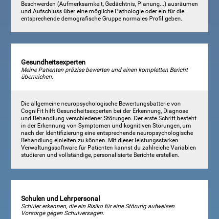
Beschwerden (Aufmerksamkeit, Gedächtnis, Planung...) ausräumen
und Aufschluss über eine mögliche Pathologie oder ein für die
entsprechende demografische Gruppe normales Profil geben.
Gesundheitsexperten
Meine Patienten präzise bewerten und einen kompletten Bericht
überreichen.
Die allgemeine neuropsychologische Bewertungsbatterie von
CogniFit hilft Gesundheitsexperten bei der Erkennung, Diagnose
und Behandlung verschiedener Störungen. Der erste Schritt besteht
in der Erkennung von Symptomen und kognitiven Störungen, um
nach der Identifizierung eine entsprechende neuropsychologische
Behandlung einleiten zu können. Mit dieser leistungsstarken
Verwaltungssoftware für Patienten kannst du zahlreiche Variablen
studieren und vollständige, personalisierte Berichte erstellen.
Schulen und Lehrpersonal
Schüler erkennen, die ein Risiko für eine Störung aufweisen.
Vorsorge gegen Schulversagen.