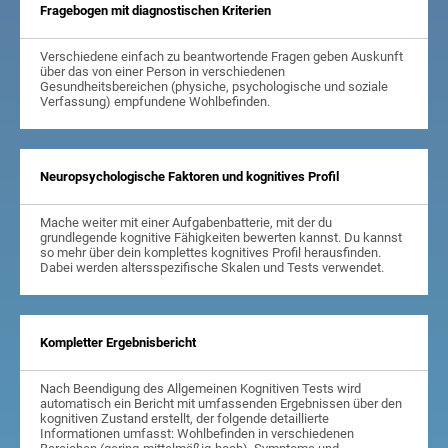
Fragebogen mit diagnostischen Kriterien
Verschiedene einfach zu beantwortende Fragen geben Auskunft
über das von einer Person in verschiedenen
Gesundheitsbereichen (physiche, psychologische und soziale
Verfassung) empfundene Wohlbefinden.
Neuropsychologische Faktoren und kognitives Profil
Mache weiter mit einer Aufgabenbatterie, mit der du
grundlegende kognitive Fähigkeiten bewerten kannst. Du kannst
so mehr über dein komplettes kognitives Profil herausfinden.
Dabei werden altersspezifische Skalen und Tests verwendet.
Kompletter Ergebnisbericht
Nach Beendigung des Allgemeinen Kognitiven Tests wird
automatisch ein Bericht mit umfassenden Ergebnissen über den
kognitiven Zustand erstellt, der folgende detaillierte
Informationen umfasst: Wohlbefinden in verschiedenen