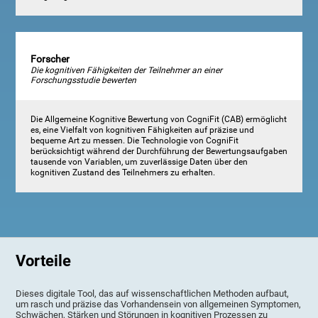
Forscher
Die kognitiven Fähigkeiten der Teilnehmer an einer
Forschungsstudie bewerten
Die Allgemeine Kognitive Bewertung von CogniFit (CAB) ermöglicht
es, eine Vielfalt von kognitiven Fähigkeiten auf präzise und
bequeme Art zu messen. Die Technologie von CogniFit
berücksichtigt während der Durchführung der Bewertungsaufgaben
tausende von Variablen, um zuverlässige Daten über den
kognitiven Zustand des Teilnehmers zu erhalten.
Vorteile
Dieses digitale Tool, das auf wissenschaftlichen Methoden aufbaut,
um rasch und präzise das Vorhandensein von allgemeinen Symptomen,
Schwächen, Stärken und Störungen in kognitiven Prozessen zu