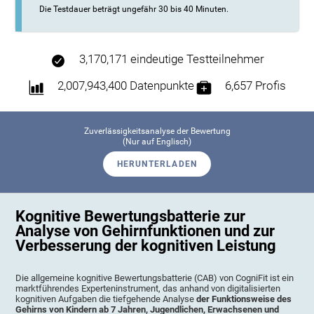
Die Testdauer beträgt ungefähr 30 bis 40 Minuten.
3,170,171 eindeutige Testteilnehmer
2,007,943,400 Datenpunkte
6,657 Profis
Zuverlässigkeitsanalyse der Bewertung
(Nur auf Englisch)
HERUNTERLADEN
Kognitive Bewertungsbatterie zur
Analyse von Gehirnfunktionen und zur
Verbesserung der kognitiven Leistung
Die allgemeine kognitive Bewertungsbatterie (CAB) von CogniFit ist ein
marktführendes Experteninstrument, das anhand von digitalisierten
kognitiven Aufgaben die tiefgehende Analyse
der Funktionsweise des
Gehirns von Kindern ab 7 Jahren, Jugendlichen, Erwachsenen und