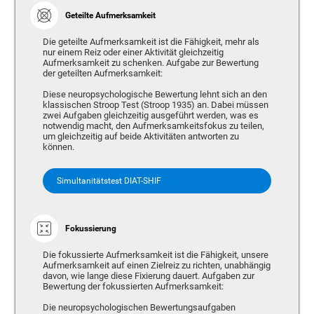
Geteilte Aufmerksamkeit
Die geteilte Aufmerksamkeit ist die Fähigkeit, mehr als
nur einem Reiz oder einer Aktivität gleichzeitig
Aufmerksamkeit zu schenken. Aufgabe zur Bewertung
der geteilten Aufmerksamkeit:
Diese neuropsychologische Bewertung lehnt sich an den
klassischen Stroop Test (Stroop 1935) an. Dabei müssen
zwei Aufgaben gleichzeitig ausgeführt werden, was es
notwendig macht, den Aufmerksamkeitsfokus zu teilen,
um gleichzeitig auf beide Aktivitäten antworten zu
können.
Simultanitätstest DIAT-SHIF
Fokussierung
Die fokussierte Aufmerksamkeit ist die Fähigkeit, unsere
Aufmerksamkeit auf einen Zielreiz zu richten, unabhängig
davon, wie lange diese Fixierung dauert. Aufgaben zur
Bewertung der fokussierten Aufmerksamkeit:
Die neuropsychologischen Bewertungsaufgaben