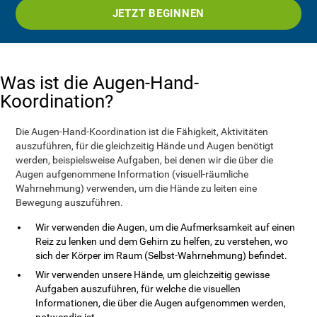
JETZT BEGINNEN
Was ist die Augen-Hand-
Koordination?
Die Augen-Hand-Koordination ist die Fähigkeit, Aktivitäten
auszuführen, für die gleichzeitig Hände und Augen benötigt
werden, beispielsweise Aufgaben, bei denen wir die über die
Augen aufgenommene Information (visuell-räumliche
Wahrnehmung) verwenden, um die Hände zu leiten eine
Bewegung auszuführen.
Wir verwenden die Augen, um die Aufmerksamkeit auf einen
Reiz zu lenken und dem Gehirn zu helfen, zu verstehen, wo
sich der Körper im Raum (Selbst-Wahrnehmung) befindet.
Wir verwenden unsere Hände, um gleichzeitig gewisse
Aufgaben auszuführen, für welche die visuellen
Informationen, die über die Augen aufgenommen werden,