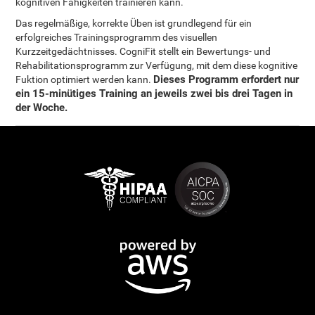
kognitiven Fähigkeiten trainieren kann.
Das regelmäßige, korrekte Üben ist grundlegend für ein
erfolgreiches Trainingsprogramm des visuellen
Kurzzeitgedächtnisses. CogniFit stellt ein Bewertungs- und
Rehabilitationsprogramm zur Verfügung, mit dem diese kognitive
Dieses Programm erfordert nur
Fuktion optimiert werden kann.
ein 15-minütiges Training an jeweils zwei bis drei Tagen in
der Woche.