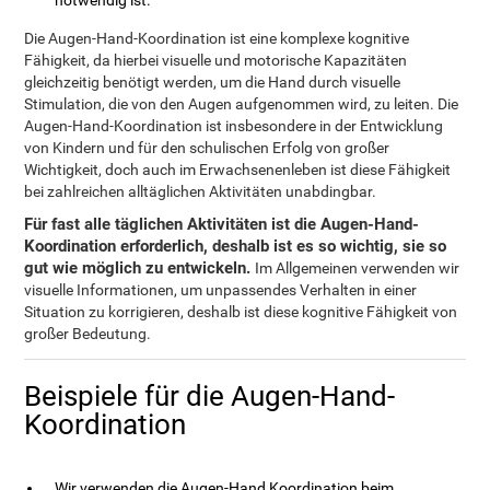
notwendig ist.
Die Augen-Hand-Koordination ist eine komplexe kognitive
Fähigkeit, da hierbei visuelle und motorische Kapazitäten
gleichzeitig benötigt werden, um die Hand durch visuelle
Stimulation, die von den Augen aufgenommen wird, zu leiten. Die
Augen-Hand-Koordination ist insbesondere in der Entwicklung
von Kindern und für den schulischen Erfolg von großer
Wichtigkeit, doch auch im Erwachsenenleben ist diese Fähigkeit
bei zahlreichen alltäglichen Aktivitäten unabdingbar.
Für fast alle täglichen Aktivitäten ist die Augen-Hand-
Koordination erforderlich, deshalb ist es so wichtig, sie so
gut wie möglich zu entwickeln.
Im Allgemeinen verwenden wir
visuelle Informationen, um unpassendes Verhalten in einer
Situation zu korrigieren, deshalb ist diese kognitive Fähigkeit von
großer Bedeutung.
Beispiele für die Augen-Hand-
Koordination
Wir verwenden die Augen-Hand Koordination beim