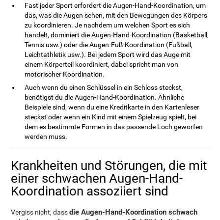
Fast jeder Sport erfordert die Augen-Hand-Koordination, um
das, was die Augen sehen, mit den Bewegungen des Körpers
zu koordinieren. Je nachdem um welchen Sport es sich
handelt, dominiert die Augen-Hand-Koordination (Basketball,
Tennis usw.) oder die Augen-Fuß-Koordination (Fußball,
Leichtathletik usw.). Bei jedem Sport wird das Auge mit
einem Körperteil koordiniert, dabei spricht man von
motorischer Koordination.
Auch wenn du einen Schlüssel in ein Schloss steckst,
benötigst du die Augen-Hand-Koordination. Ähnliche
Beispiele sind, wenn du eine Kreditkarte in den Kartenleser
steckst oder wenn ein Kind mit einem Spielzeug spielt, bei
dem es bestimmte Formen in das passende Loch geworfen
werden muss.
Krankheiten und Störungen, die mit
einer schwachen Augen-Hand-
Koordination assoziiert sind
die Augen-Hand-Koordination schwach
Vergiss nicht, dass