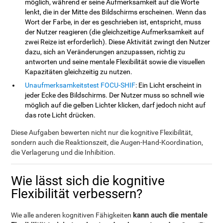
möglich, während er seine Aufmerksamkeit auf die Worte
lenkt, die in der Mitte des Bildschirms erscheinen. Wenn das
Wort der Farbe, in der es geschrieben ist, entspricht, muss
der Nutzer reagieren (die gleichzeitige Aufmerksamkeit auf
zwei Reize ist erforderlich). Diese Aktivität zwingt den Nutzer
dazu, sich an Veränderungen anzupassen, richtig zu
antworten und seine mentale Flexibilität sowie die visuellen
Kapazitäten gleichzeitig zu nutzen.
Unaufmerksamkeitstest FOCU-SHIF
: Ein Licht erscheint in
jeder Ecke des Bildschirms. Der Nutzer muss so schnell wie
möglich auf die gelben Lichter klicken, darf jedoch nicht auf
das rote Licht drücken.
Diese Aufgaben bewerten nicht nur die kognitive Flexibilität,
sondern auch die Reaktionszeit, die Augen-Hand-Koordination,
die Verlagerung und die Inhibition.
Wie lässt sich die kognitive
Flexibilität verbessern?
kann auch die mentale
Wie alle anderen kognitiven Fähigkeiten