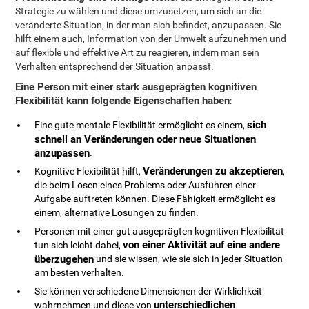
Strategie zu wählen und diese umzusetzen, um sich an die
veränderte Situation, in der man sich befindet, anzupassen. Sie
hilft einem auch, Information von der Umwelt aufzunehmen und
auf flexible und effektive Art zu reagieren, indem man sein
Verhalten entsprechend der Situation anpasst.
Eine Person mit einer stark ausgeprägten kognitiven
Flexibilität kann folgende Eigenschaften haben
:
sich
Eine gute mentale Flexibilität ermöglicht es einem,
schnell an Veränderungen oder neue Situationen
anzupassen
.
Veränderungen zu akzeptieren
Kognitive Flexibilität hilft,
,
die beim Lösen eines Problems oder Ausführen einer
Aufgabe auftreten können. Diese Fähigkeit ermöglicht es
einem, alternative Lösungen zu finden.
Personen mit einer gut ausgeprägten kognitiven Flexibilität
von einer Aktivität auf eine andere
tun sich leicht dabei,
überzugehen
und sie wissen, wie sie sich in jeder Situation
am besten verhalten.
Sie können verschiedene Dimensionen der Wirklichkeit
unterschiedlichen
wahrnehmen und diese von