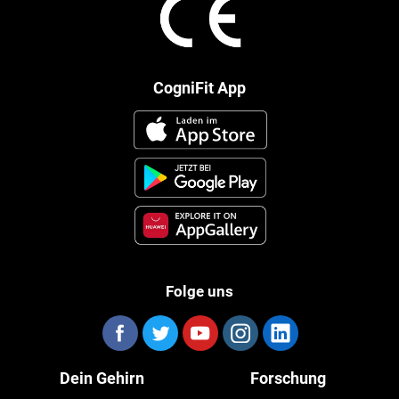
CogniFit App
Folge uns
Dein Gehirn
Forschung