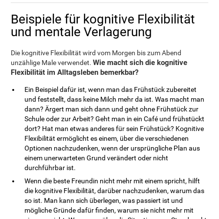
Beispiele für kognitive Flexibilität
und mentale Verlagerung
Die kognitive Flexibilität wird vom Morgen bis zum Abend
Wie macht sich die kognitive
unzählige Male verwendet.
Flexibilität im Alltagsleben bemerkbar?
Ein Beispiel dafür ist, wenn man das Frühstück zubereitet
und feststellt, dass keine Milch mehr da ist. Was macht man
dann? Ärgert man sich dann und geht ohne Frühstück zur
Schule oder zur Arbeit? Geht man in ein Café und frühstückt
dort? Hat man etwas anderes für sein Frühstück? Kognitive
Flexibilität ermöglicht es einem, über die verschiedenen
Optionen nachzudenken, wenn der ursprüngliche Plan aus
einem unerwarteten Grund verändert oder nicht
durchführbar ist.
Wenn die beste Freundin nicht mehr mit einem spricht, hilft
die kognitive Flexibilität, darüber nachzudenken, warum das
so ist. Man kann sich überlegen, was passiert ist und
mögliche Gründe dafür finden, warum sie nicht mehr mit