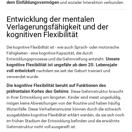
dem Einfühlungsvermögen
und sozialer Interaktion verbunden.
Entwicklung der mentalen
Verlagerungsfähigkeit und der
kognitiven Flexibilität
Die kognitive Flexibilität ist - wie auch Sprach- oder motorische
Fähigkeiten - eine kognitive Kapazität, die durch
Unsere
Entwicklungsprozesse und die Gehirnreifung entsteht.
kognitive Flexibilität ist ungefähr ab dem 20. Lebensjahr
voll entwickelt
nachdem sie seit der Geburt trainiert und
verwendet wurde.
Die kognitive Flexibilität beruht auf Funktionen des
präfrontalen Kortex des Gehirns
. Diese Gehirnstruktur braucht
in ihrer Entwicklung am längsten. Kinder sind meist ungeduldig,
mögen keine Abweichungen von der Routine und haben häufig
Wutanfälle. Diese Verhaltensmuster können durch die schwach
ausgebildete kognitive Flexibilität erklärt werden, da sie sich noch
im frühen Stadium der Entwicklung befinden und die erwähnte
Gehirnstruktur nicht voll ausgereift ist.