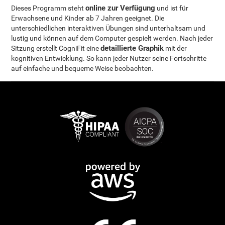
online zur Verfügung
Dieses Programm steht
und ist für
Erwachsene und Kinder ab 7 Jahren geeignet. Die
unterschiedlichen interaktiven Übungen sind unterhaltsam und
lustig und können auf dem Computer gespielt werden. Nach jeder
detaillierte Graphik
Sitzung erstellt CogniFit eine
mit der
kognitiven Entwicklung. So kann jeder Nutzer seine Fortschritte
auf einfache und bequeme Weise beobachten.